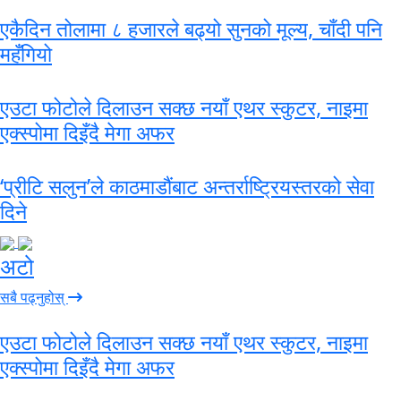
एकैदिन तोलामा ८ हजारले बढ्यो सुनको मूल्य, चाँदी पनि
महँगियो
एउटा फोटोले दिलाउन सक्छ नयाँ एथर स्कुटर, नाइमा
एक्स्पोमा दिइँदै मेगा अफर
‘प्रीटि सलुन’ले काठमाडौंबाट अन्तर्राष्ट्रियस्तरको सेवा
दिने
अटो
सबै पढ्नुहोस्
एउटा फोटोले दिलाउन सक्छ नयाँ एथर स्कुटर, नाइमा
एक्स्पोमा दिइँदै मेगा अफर