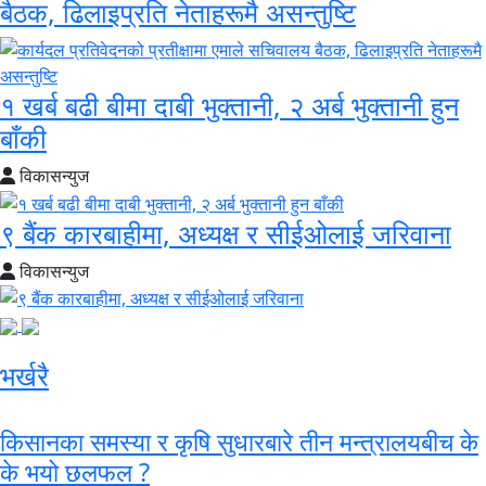
बैठक, ढिलाइप्रति नेताहरूमै असन्तुष्टि
१ खर्ब बढी बीमा दाबी भुक्तानी, २ अर्ब भुक्तानी हुन
बाँकी
विकासन्युज
९ बैंक कारबाहीमा, अध्यक्ष र सीईओलाई जरिवाना
विकासन्युज
भर्खरै
किसानका समस्या र कृषि सुधारबारे तीन मन्त्रालयबीच के
के भयो छलफल ?