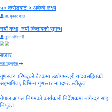
५० करोडबाट ५ अर्बको लक्ष्य
डा. पुकार मल्ल
नयाँ कक्षा, नयाँ किताबको सुगन्ध
तुला अधिकारी
बजार
सबै पढ्नुहोस्
गुणस्तर परिषद्को बैठकमा उद्योगमन्त्री यादवसहितको
सहभागिता, विभिन्न गुणस्तर मापदण्ड स्वीकृत
नेपाल आयल निगमको कार्यकारी निर्देशकमा नागेन्द्र साह
नियुक्त