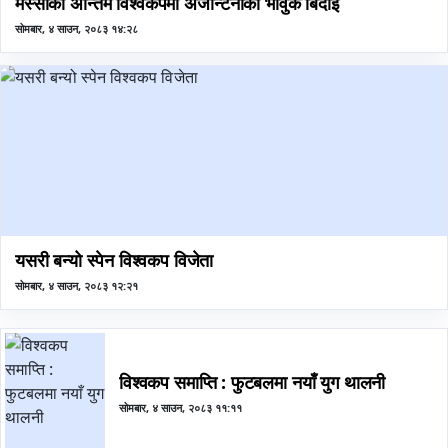
मेस्सीको अन्तिम विश्वकपमा अर्जेन्टिनाको भावुक बिदाइ
सोमबार, ४ साउन, २०८३ १४:२८
‍यसरी बन्यो स्पेन विश्वकप विजेता
सोमबार, ४ साउन, २०८३ १२:२१
विश्वकप समाप्ति : फुटबलमा नयाँ युग थालनी
सोमबार, ४ साउन, २०८३ ११:११