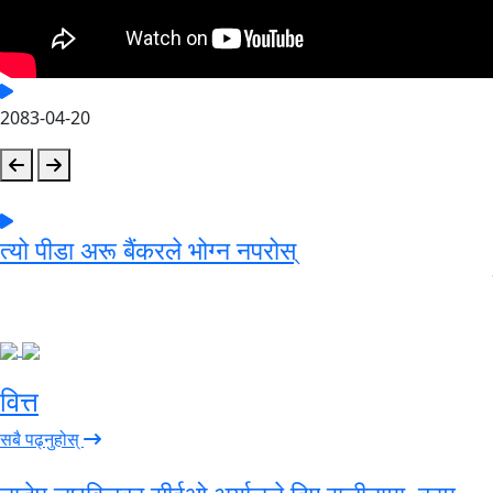
2083-04-20
त्यो पीडा अरू बैंकरले भोग्न नपरोस्
वित्त
सबै पढ्नुहोस्