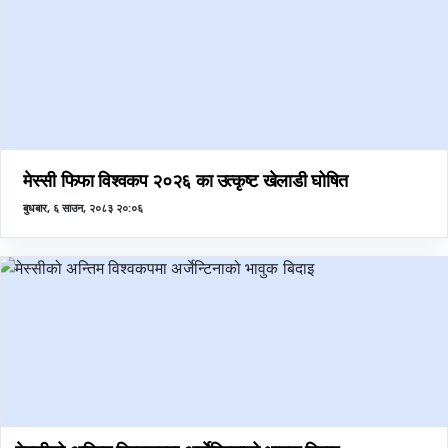
मेस्सी फिफा विश्वकप २०२६ का उत्कृष्ट खेलाडी घोषित
बुधबार, ६ साउन, २०८३ २०:०६