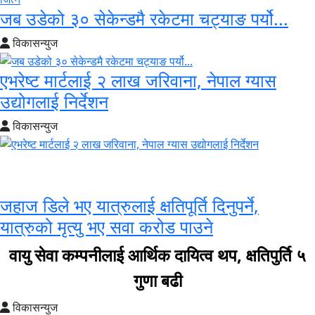
जब उडेको ३० सेकेन्डमै रकेटमा चट्याङ पर्यो...
विकासन्युज
एभरेष्ट मार्टलाई २ लाख जरिवाना, नेपाल ग्यास
उद्योगलाई निर्देशन
विकासन्युज
आन्तरिक वायुसेवा विधेयक
जहाज डिले भए यात्रुलाई क्षतिपूर्ति दिनुपर्ने,
यात्रुको मृत्यु भए सवा करोड पाउने
वायु सेवा कम्पनीलाई आर्थिक दायित्व थप, क्षतिपुर्ति ५
गुणा बढी
विकासन्युज