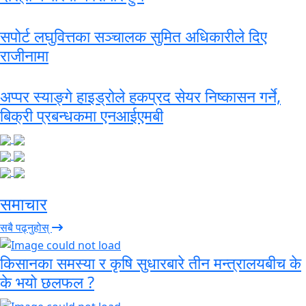
सपोर्ट लघुवित्तका सञ्चालक सुमित अधिकारीले दिए
राजीनामा
अप्पर स्याङ्गे हाइड्रोले हकप्रद सेयर निष्कासन गर्ने,
बिक्री प्रबन्धकमा एनआईएमबी
समाचार
सबै पढ्नुहोस्
किसानका समस्या र कृषि सुधारबारे तीन मन्त्रालयबीच के
के भयो छलफल ?