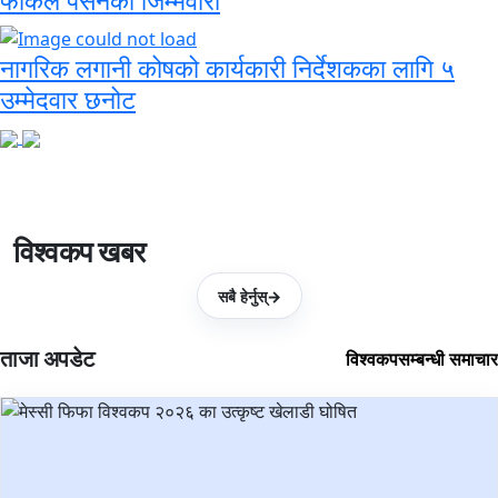
नागरिक लगानी कोषको कार्यकारी निर्देशकका लागि ५
उम्मेदवार छनोट
विश्वकप खबर
सबै हेर्नुस्
→
ताजा अपडेट
विश्वकपसम्बन्धी समाचार