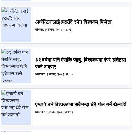
अर्जेन्टिनालाई हराउँदै स्पेन विश्वकप विजेता
सोमबार, ३ साउन, २०८३ ०४:०३
३९ वर्षमा पनि मेसीकै जादु, विश्वकपमा फेरि इतिहास
रच्ने अवसर
आइतबार, ३ साउन, २०८३ १९:००
एम्बाप्पे बने विश्वकपमा सबैभन्दा धेरै गोल गर्ने खेलाडी
आइतबार, ३ साउन, २०८३ ०७:१२