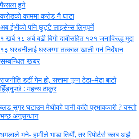
फैसला हुने
करोडको काममा करोड नै घाटा
अब ईभीको पनि छुट्टै लाइसेन्स लिनुपर्ने
१ खर्ब १८ अर्ब बढी बिगो दाबीसहित १२१ जनाविरुद्ध मुद्दा
१३ घरधनीलाई घरजग्गा तत्काल खाली गर्न निर्देशन
सम्बन्धित खबर
राजनीति डर्टी गेम हो, सत्तामा पुग्न टेढा–मेढा बाटो
हिँड्नुपर्छ : महन्थ ठाकुर
ब्लड सुगर घटाउन मेथीको पानी कति प्रभावकारी ? यस्तो
भन्छ अनुसन्धान
धमलाले भने- हामीले भाडा तिर्यौं, तर रिपोर्टर्स क्लब अझै