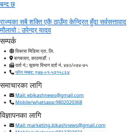
बन्द छ
राज्यका सबै शक्ति एकै ठाउँमा केन्द्रित हुँदा सर्वसत्तावाद
मौलायो : उपेन्द्र यादव
सम्पर्क
विकास मिडिया प्रा. लि.
बागबजार, काठमाडौं ।
दर्ता नं.: सूचना विभाग दर्ता नं. ४७२/०७४-७५
फोन नम्बर: ९७७-०१-५३१५८६४
समाचारका लागि
Mail:
ebikashnews@gmail.com
Mobile/whatsapp:9802020368
विज्ञापनका लागि
Mail:
marketing.bikashnews@gmail.com