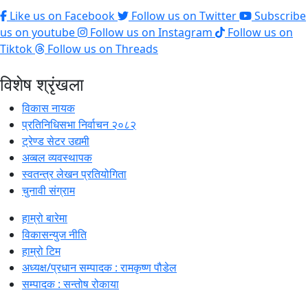
Like us on Facebook
Follow us on Twitter
Subscribe
us on youtube
Follow us on Instagram
Follow us on
Tiktok
Follow us on Threads
विशेष श्रृंखला
विकास नायक
प्रतिनिधिसभा निर्वाचन २०८२
ट्रेण्ड सेटर उद्यमी
अव्बल व्यवस्थापक
स्वतन्त्र लेखन प्रतियोगिता
चुनावी संग्राम
हाम्रो बारेमा
विकासन्युज नीति
हाम्रो टिम
अध्यक्ष/प्रधान सम्पादक : रामकृष्ण पौडेल
सम्पादक : सन्तोष रोकाया