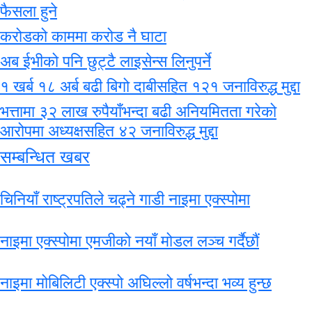
फैसला हुने
करोडको काममा करोड नै घाटा
अब ईभीको पनि छुट्टै लाइसेन्स लिनुपर्ने
१ खर्ब १८ अर्ब बढी बिगो दाबीसहित १२१ जनाविरुद्ध मुद्दा
भत्तामा ३२ लाख रुपैयाँभन्दा बढी अनियमितता गरेको
आरोपमा अध्यक्षसहित ४२ जनाविरुद्ध मुद्दा
सम्बन्धित खबर
चिनियाँ राष्ट्रपतिले चढ्ने गाडी नाइमा एक्स्पोमा
नाइमा एक्स्पोमा एमजीको नयाँ मोडल लञ्च गर्दैछौं
नाइमा मोबिलिटी एक्स्पो अघिल्लो वर्षभन्दा भव्य हुन्छ