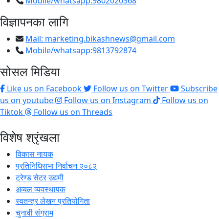
Mobile/whatsapp:9802020368
विज्ञापनका लागि
Mail:
marketing.bikashnews@gmail.com
Mobile/whatsapp:9813792874
सोसल मिडिया
Like us on Facebook
Follow us on Twitter
Subscribe
us on youtube
Follow us on Instagram
Follow us on
Tiktok
Follow us on Threads
विशेष श्रृंखला
विकास नायक
प्रतिनिधिसभा निर्वाचन २०८२
ट्रेण्ड सेटर उद्यमी
अव्बल व्यवस्थापक
स्वतन्त्र लेखन प्रतियोगिता
चुनावी संग्राम