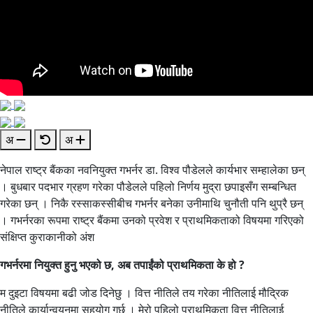
अ
अ
नेपाल राष्ट्र बैंकका नवनियुक्त गभर्नर डा. विश्व पौडेलले कार्यभार सम्हालेका छन्
। बुधबार पदभार ग्रहण गरेका पौडेलले पहिलो निर्णय मुद्रा छपाइसँग सम्बन्धित
गरेका छन् । निकै रस्साकस्सीबीच गभर्नर बनेका उनीमाथि चुनौती पनि थुप्रै छन्
। गभर्नरका रूपमा राष्ट्र बैंकमा उनको प्रवेश र प्राथमिकताको विषयमा गरिएको
संक्षिप्त कुराकानीको अंश
गभर्नरमा नियुक्त हुनु भएको छ, अब तपाईंको प्राथमिकता के हो ?
म दुइटा विषयमा बढी जोड दिनेछु । वित्त नीतिले तय गरेका नीतिलाई मौद्रिक
नीतिले कार्यान्वयनमा सहयोग गर्छ । मेरो पहिलो प्राथमिकता वित्त नीतिलाई