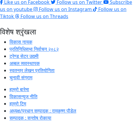
Like us on Facebook
Follow us on Twitter
Subscribe
us on youtube
Follow us on Instagram
Follow us on
Tiktok
Follow us on Threads
विशेष श्रृंखला
विकास नायक
प्रतिनिधिसभा निर्वाचन २०८२
ट्रेण्ड सेटर उद्यमी
अव्बल व्यवस्थापक
स्वतन्त्र लेखन प्रतियोगिता
चुनावी संग्राम
हाम्रो बारेमा
विकासन्युज नीति
हाम्रो टिम
अध्यक्ष/प्रधान सम्पादक : रामकृष्ण पौडेल
सम्पादक : सन्तोष रोकाया