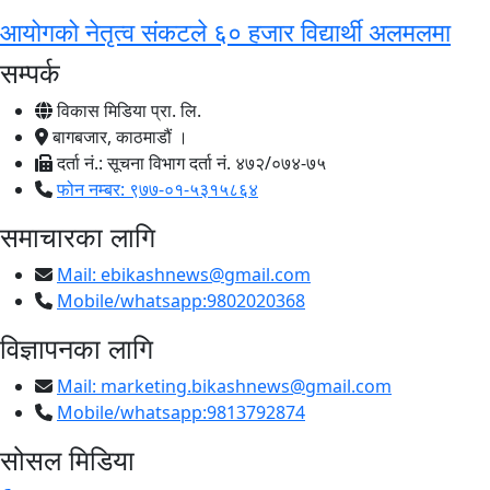
आयोगको नेतृत्व संकटले ६० हजार विद्यार्थी अलमलमा
सम्पर्क
विकास मिडिया प्रा. लि.
बागबजार, काठमाडौं ।
दर्ता नं.: सूचना विभाग दर्ता नं. ४७२/०७४-७५
फोन नम्बर: ९७७-०१-५३१५८६४
समाचारका लागि
Mail:
ebikashnews@gmail.com
Mobile/whatsapp:9802020368
विज्ञापनका लागि
Mail:
marketing.bikashnews@gmail.com
Mobile/whatsapp:9813792874
सोसल मिडिया