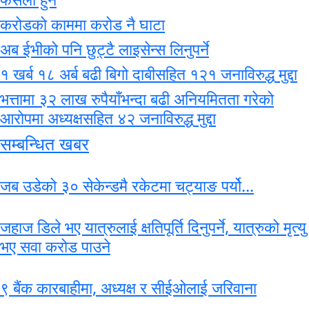
करोडको काममा करोड नै घाटा
अब ईभीको पनि छुट्टै लाइसेन्स लिनुपर्ने
१ खर्ब १८ अर्ब बढी बिगो दाबीसहित १२१ जनाविरुद्ध मुद्दा
भत्तामा ३२ लाख रुपैयाँभन्दा बढी अनियमितता गरेको
आरोपमा अध्यक्षसहित ४२ जनाविरुद्ध मुद्दा
सम्बन्धित खबर
जब उडेको ३० सेकेन्डमै रकेटमा चट्याङ पर्यो...
जहाज डिले भए यात्रुलाई क्षतिपूर्ति दिनुपर्ने, यात्रुको मृत्यु
भए सवा करोड पाउने
९ बैंक कारबाहीमा, अध्यक्ष र सीईओलाई जरिवाना