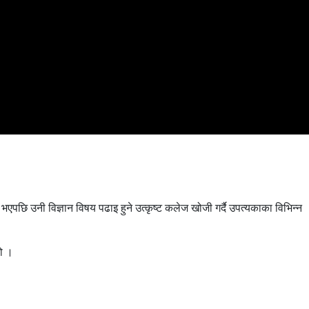
एपछि उनी विज्ञान विषय पढाइ हुने उत्कृष्ट कलेज खोजी गर्दै उपत्यकाका विभिन्न
यो ।