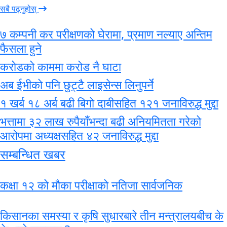
सबै पढ्नुहोस्
७ कम्पनी कर परीक्षणको घेरामा, प्रमाण नल्याए अन्तिम
फैसला हुने
करोडको काममा करोड नै घाटा
अब ईभीको पनि छुट्टै लाइसेन्स लिनुपर्ने
१ खर्ब १८ अर्ब बढी बिगो दाबीसहित १२१ जनाविरुद्ध मुद्दा
भत्तामा ३२ लाख रुपैयाँभन्दा बढी अनियमितता गरेको
आरोपमा अध्यक्षसहित ४२ जनाविरुद्ध मुद्दा
सम्बन्धित खबर
कक्षा १२ को मौका परीक्षाको नतिजा सार्वजनिक
किसानका समस्या र कृषि सुधारबारे तीन मन्त्रालयबीच के