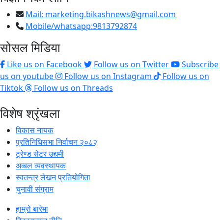
Mail:
marketing.bikashnews@gmail.com
Mobile/whatsapp:9813792874
सोसल मिडिया
Like us on Facebook
Follow us on Twitter
Subscribe
us on youtube
Follow us on Instagram
Follow us on
Tiktok
Follow us on Threads
विशेष श्रृंखला
विकास नायक
प्रतिनिधिसभा निर्वाचन २०८२
ट्रेण्ड सेटर उद्यमी
अव्बल व्यवस्थापक
स्वतन्त्र लेखन प्रतियोगिता
चुनावी संग्राम
हाम्रो बारेमा