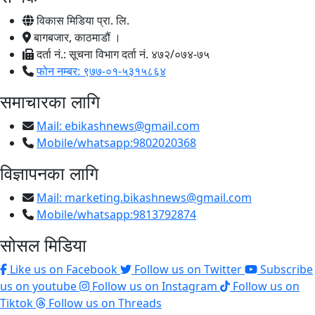
विकास मिडिया प्रा. लि.
बागबजार, काठमाडौं ।
दर्ता नं.: सूचना विभाग दर्ता नं. ४७२/०७४-७५
फोन नम्बर: ९७७-०१-५३१५८६४
समाचारका लागि
Mail:
ebikashnews@gmail.com
Mobile/whatsapp:9802020368
विज्ञापनका लागि
Mail:
marketing.bikashnews@gmail.com
Mobile/whatsapp:9813792874
सोसल मिडिया
Like us on Facebook
Follow us on Twitter
Subscribe
us on youtube
Follow us on Instagram
Follow us on
Tiktok
Follow us on Threads