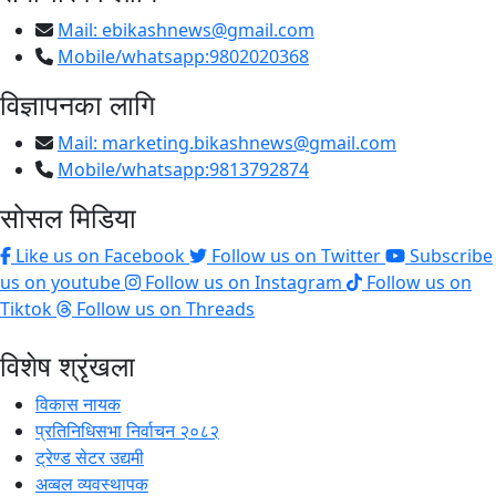
Mail:
ebikashnews@gmail.com
Mobile/whatsapp:9802020368
विज्ञापनका लागि
Mail:
marketing.bikashnews@gmail.com
Mobile/whatsapp:9813792874
सोसल मिडिया
Like us on Facebook
Follow us on Twitter
Subscribe
us on youtube
Follow us on Instagram
Follow us on
Tiktok
Follow us on Threads
विशेष श्रृंखला
विकास नायक
प्रतिनिधिसभा निर्वाचन २०८२
ट्रेण्ड सेटर उद्यमी
अव्बल व्यवस्थापक