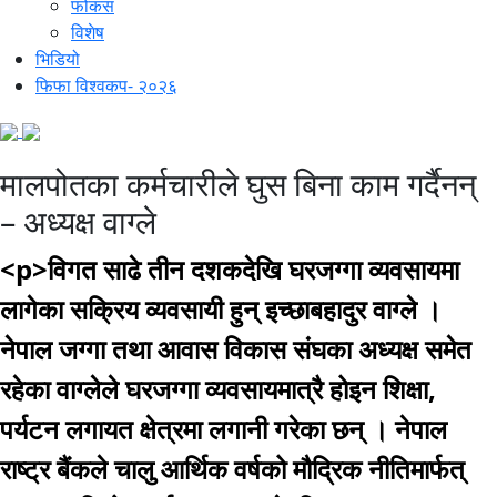
फोकस
विशेष
भिडियो
फिफा विश्वकप- २०२६
मालपोतका कर्मचारीले घुस बिना काम गर्दैनन्
– अध्यक्ष वाग्ले
<p>विगत साढे तीन दशकदेखि घरजग्गा व्यवसायमा
लागेका सक्रिय व्यवसायी हुन् इच्छाबहादुर वाग्ले ।
नेपाल जग्गा तथा आवास विकास संघका अध्यक्ष समेत
रहेका वाग्लेले घरजग्गा व्यवसायमात्रै होइन शिक्षा,
पर्यटन लगायत क्षेत्रमा लगानी गरेका छन् । नेपाल
राष्ट्र बैंकले चालु आर्थिक वर्षको मौद्रिक नीतिमार्फत्