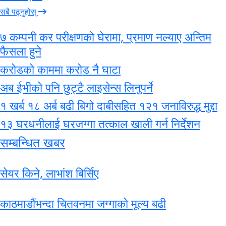
सबै पढ्नुहोस्
७ कम्पनी कर परीक्षणको घेरामा, प्रमाण नल्याए अन्तिम
फैसला हुने
करोडको काममा करोड नै घाटा
अब ईभीको पनि छुट्टै लाइसेन्स लिनुपर्ने
१ खर्ब १८ अर्ब बढी बिगो दाबीसहित १२१ जनाविरुद्ध मुद्दा
१३ घरधनीलाई घरजग्गा तत्काल खाली गर्न निर्देशन
सम्बन्धित खबर
सेयर किने, लाभांश बिर्सिए
काठमाडौंभन्दा चितवनमा जग्गाको मूल्य बढी