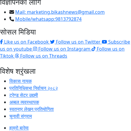
विज्ञापनका लागि
Mail:
marketing.bikashnews@gmail.com
Mobile/whatsapp:9813792874
सोसल मिडिया
Like us on Facebook
Follow us on Twitter
Subscribe
us on youtube
Follow us on Instagram
Follow us on
Tiktok
Follow us on Threads
विशेष श्रृंखला
विकास नायक
प्रतिनिधिसभा निर्वाचन २०८२
ट्रेण्ड सेटर उद्यमी
अव्बल व्यवस्थापक
स्वतन्त्र लेखन प्रतियोगिता
चुनावी संग्राम
हाम्रो बारेमा