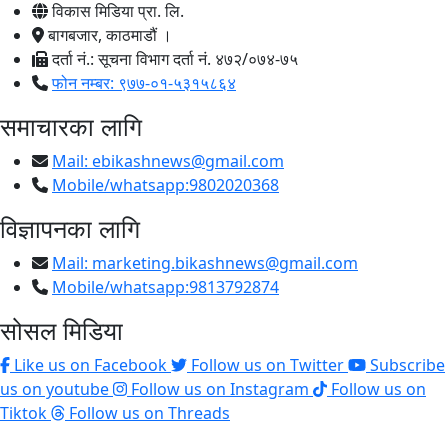
विकास मिडिया प्रा. लि.
बागबजार, काठमाडौं ।
दर्ता नं.: सूचना विभाग दर्ता नं. ४७२/०७४-७५
फोन नम्बर: ९७७-०१-५३१५८६४
समाचारका लागि
Mail:
ebikashnews@gmail.com
Mobile/whatsapp:9802020368
विज्ञापनका लागि
Mail:
marketing.bikashnews@gmail.com
Mobile/whatsapp:9813792874
सोसल मिडिया
Like us on Facebook
Follow us on Twitter
Subscribe
us on youtube
Follow us on Instagram
Follow us on
Tiktok
Follow us on Threads