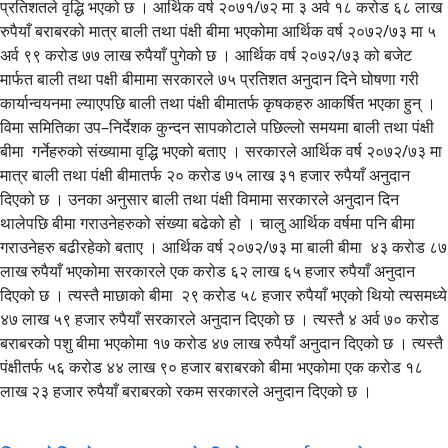
प्रतिशतले वृद्धि भएको छ । आर्थिक वर्ष २०७१/७२ मा ३ अर्व १८ करोड ६८ लाख
रुपैयाँ बराबरको मात्र बाली तथा पंक्षी बीमा भएकोमा आर्थिक वर्ष २०७२/७३ मा ५
अर्व ९९ करोड ७७ लाख रुपैयाँ पुगेको छ । आर्थिक वर्ष २०७२/७३ को बजेट
मार्फत बाली तथा पक्षी बीमामा सरकारले ७५ प्रतिशत अनुदान दिने घोषणा गरी
कार्यान्वयनमा ल्याएपछि बाली तथा पंक्षी बीमातर्फ कृषकहरु आकर्षित भएका हुन् ।
विमा समितिका उप–निर्देशक कुन्दन सापकोटाले पछिल्लो समयमा बाली तथा पंक्षी
बीमा गर्नेहरुको संख्यामा वृद्धि भएको बताए । सरकारले आर्थिक वर्ष २०७२/७३ मा
मात्र बाली तथा पंक्षी बीमातर्फ २० करोड ७५ लाख ३१ हजार रुपैयाँ अनुदान
दिएको छ । उनका अनुसार बाली तथा पंक्षी विमामा सरकारले अनुदान दिन
थालेपछि बीमा गराउनेहरुको संख्या बढेको हो । चालु आर्थिक वर्षमा पनि बीमा
गराउनेहरु बढीरहेको बताए । आर्थिक वर्ष २०७२/७३ मा बाली बीमा ४३ करोड ८७
लाख रुपैयाँ भएकोमा सरकारले एक करोड ६२ लाख ६५ हजार रुपैयाँ अनुदान
दिएको छ । त्यस्तै माछाको बीमा २९ करोड ५८ हजार रुपैयाँ भएको थियो त्यसमध्ये
४७ लाख ५९ हजार रुपैयाँ सरकारले अनुदान दिएको छ । त्यस्तै ४ अर्व ७० करोड
बराबरको पशु बीमा भएकोमा १७ करोड ४७ लाख रुपैयाँ अनुदान दिएको छ । त्यस्तै
पंक्षीतर्फ ५६ करोड ४४ लाख ९० हजार बराबरको बीमा भएकोमा एक करोड १८
लाख २३ हजार रुपैयाँ बराबरको रकम सरकारले अनुदान दिएको छ ।