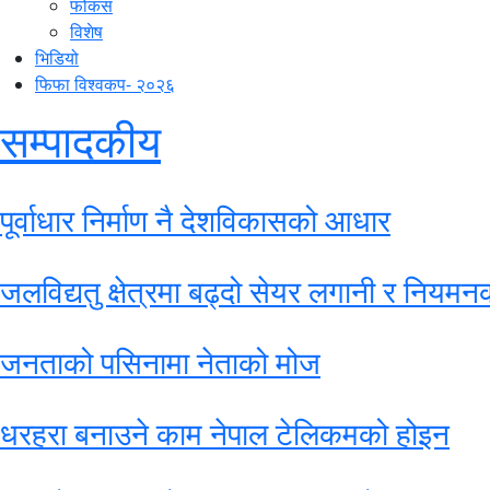
फोकस
विशेष
भिडियो
फिफा विश्वकप- २०२६
सम्पादकीय
पूर्वाधार निर्माण नै देशविकासको आधार
जलविद्यतु क्षेत्रमा बढ्दो सेयर लगानी र नियमन
जनताको पसिनामा नेताको मोज
धरहरा बनाउने काम नेपाल टेलिकमको होइन