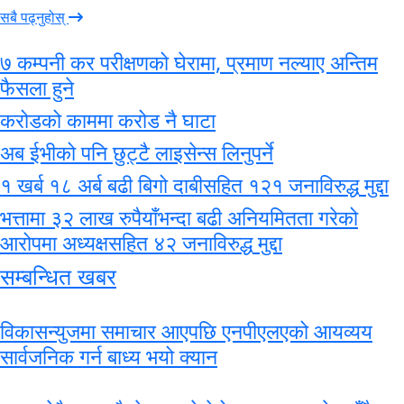
सबै पढ्नुहोस्
७ कम्पनी कर परीक्षणको घेरामा, प्रमाण नल्याए अन्तिम
फैसला हुने
करोडको काममा करोड नै घाटा
अब ईभीको पनि छुट्टै लाइसेन्स लिनुपर्ने
१ खर्ब १८ अर्ब बढी बिगो दाबीसहित १२१ जनाविरुद्ध मुद्दा
भत्तामा ३२ लाख रुपैयाँभन्दा बढी अनियमितता गरेको
आरोपमा अध्यक्षसहित ४२ जनाविरुद्ध मुद्दा
सम्बन्धित खबर
विकासन्युजमा समाचार आएपछि एनपीएलएको आयव्यय
सार्वजनिक गर्न बाध्य भयो क्यान