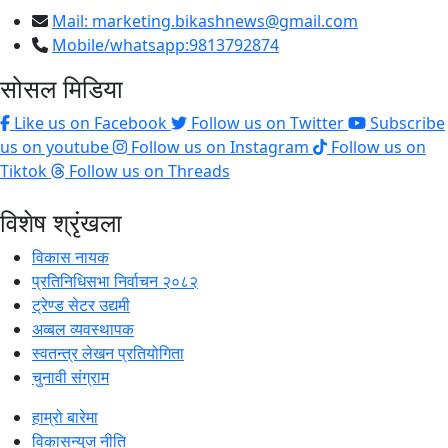
Mail:
marketing.bikashnews@gmail.com
Mobile/whatsapp:9813792874
सोसल मिडिया
Like us on Facebook
Follow us on Twitter
Subscribe
us on youtube
Follow us on Instagram
Follow us on
Tiktok
Follow us on Threads
विशेष श्रृंखला
विकास नायक
प्रतिनिधिसभा निर्वाचन २०८२
ट्रेण्ड सेटर उद्यमी
अव्बल व्यवस्थापक
स्वतन्त्र लेखन प्रतियोगिता
चुनावी संग्राम
हाम्रो बारेमा
विकासन्युज नीति