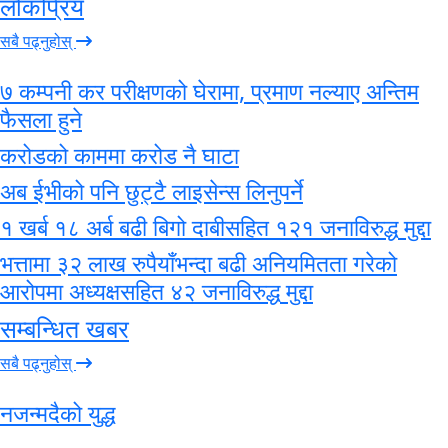
लोकप्रिय
सबै पढ्नुहोस्
७ कम्पनी कर परीक्षणको घेरामा, प्रमाण नल्याए अन्तिम
फैसला हुने
करोडको काममा करोड नै घाटा
अब ईभीको पनि छुट्टै लाइसेन्स लिनुपर्ने
१ खर्ब १८ अर्ब बढी बिगो दाबीसहित १२१ जनाविरुद्ध मुद्दा
भत्तामा ३२ लाख रुपैयाँभन्दा बढी अनियमितता गरेको
आरोपमा अध्यक्षसहित ४२ जनाविरुद्ध मुद्दा
सम्बन्धित खबर
सबै पढ्नुहोस्
नजन्मदैको युद्ध