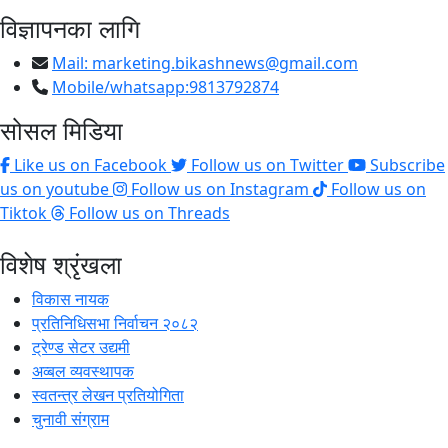
विज्ञापनका लागि
Mail:
marketing.bikashnews@gmail.com
Mobile/whatsapp:9813792874
सोसल मिडिया
Like us on Facebook
Follow us on Twitter
Subscribe
us on youtube
Follow us on Instagram
Follow us on
Tiktok
Follow us on Threads
विशेष श्रृंखला
विकास नायक
प्रतिनिधिसभा निर्वाचन २०८२
ट्रेण्ड सेटर उद्यमी
अव्बल व्यवस्थापक
स्वतन्त्र लेखन प्रतियोगिता
चुनावी संग्राम