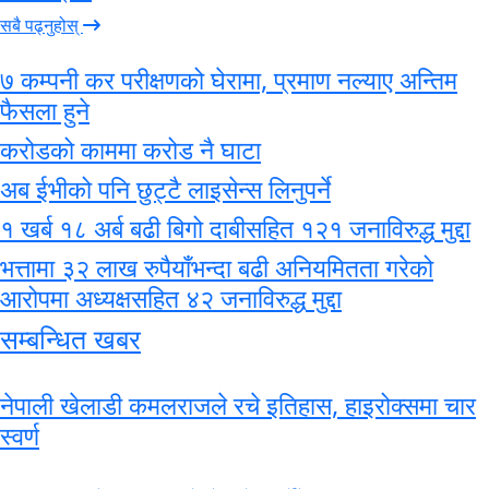
सबै पढ्नुहोस्
७ कम्पनी कर परीक्षणको घेरामा, प्रमाण नल्याए अन्तिम
फैसला हुने
करोडको काममा करोड नै घाटा
अब ईभीको पनि छुट्टै लाइसेन्स लिनुपर्ने
१ खर्ब १८ अर्ब बढी बिगो दाबीसहित १२१ जनाविरुद्ध मुद्दा
भत्तामा ३२ लाख रुपैयाँभन्दा बढी अनियमितता गरेको
आरोपमा अध्यक्षसहित ४२ जनाविरुद्ध मुद्दा
सम्बन्धित खबर
नेपाली खेलाडी कमलराजले रचे इतिहास, हाइरोक्समा चार
स्वर्ण