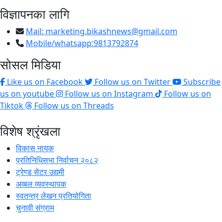
विज्ञापनका लागि
Mail:
marketing.bikashnews@gmail.com
Mobile/whatsapp:9813792874
सोसल मिडिया
Like us on Facebook
Follow us on Twitter
Subscribe
us on youtube
Follow us on Instagram
Follow us on
Tiktok
Follow us on Threads
विशेष श्रृंखला
विकास नायक
प्रतिनिधिसभा निर्वाचन २०८२
ट्रेण्ड सेटर उद्यमी
अव्बल व्यवस्थापक
स्वतन्त्र लेखन प्रतियोगिता
चुनावी संग्राम