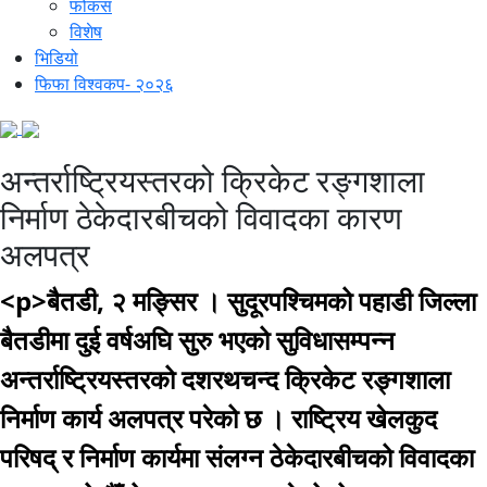
फोकस
विशेष
भिडियो
फिफा विश्वकप- २०२६
अन्तर्राष्ट्रियस्तरको क्रिकेट रङ्गशाला
निर्माण ठेकेदारबीचको विवादका कारण
अलपत्र
<p>बैतडी, २ मङ्सिर । सुदूरपश्चिमको पहाडी जिल्ला
बैतडीमा दुई वर्षअघि सुरु भएको सुविधासम्पन्न
अन्तर्राष्ट्रियस्तरको दशरथचन्द क्रिकेट रङ्गशाला
निर्माण कार्य अलपत्र परेको छ । राष्ट्रिय खेलकुद
परिषद् र निर्माण कार्यमा संलग्न ठेकेदारबीचको विवादका