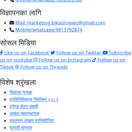
विज्ञापनका लागि
Mail:
marketing.bikashnews@gmail.com
Mobile/whatsapp:9813792874
सोसल मिडिया
Like us on Facebook
Follow us on Twitter
Subscribe
us on youtube
Follow us on Instagram
Follow us on
Tiktok
Follow us on Threads
विशेष श्रृंखला
विकास नायक
प्रतिनिधिसभा निर्वाचन २०८२
ट्रेण्ड सेटर उद्यमी
अव्बल व्यवस्थापक
स्वतन्त्र लेखन प्रतियोगिता
चुनावी संग्राम