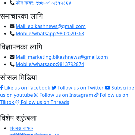
फोन नम्बर: ९७७-०१-५३१५८६४
समाचारका लागि
Mail:
ebikashnews@gmail.com
Mobile/whatsapp:9802020368
विज्ञापनका लागि
Mail:
marketing.bikashnews@gmail.com
Mobile/whatsapp:9813792874
सोसल मिडिया
Like us on Facebook
Follow us on Twitter
Subscribe
us on youtube
Follow us on Instagram
Follow us on
Tiktok
Follow us on Threads
विशेष श्रृंखला
विकास नायक