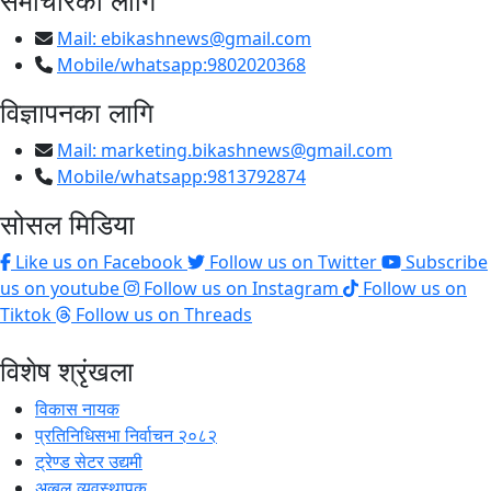
समाचारका लागि
Mail:
ebikashnews@gmail.com
Mobile/whatsapp:9802020368
विज्ञापनका लागि
Mail:
marketing.bikashnews@gmail.com
Mobile/whatsapp:9813792874
सोसल मिडिया
Like us on Facebook
Follow us on Twitter
Subscribe
us on youtube
Follow us on Instagram
Follow us on
Tiktok
Follow us on Threads
विशेष श्रृंखला
विकास नायक
प्रतिनिधिसभा निर्वाचन २०८२
ट्रेण्ड सेटर उद्यमी
अव्बल व्यवस्थापक