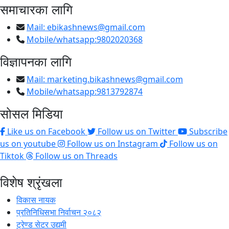
समाचारका लागि
Mail:
ebikashnews@gmail.com
Mobile/whatsapp:9802020368
विज्ञापनका लागि
Mail:
marketing.bikashnews@gmail.com
Mobile/whatsapp:9813792874
सोसल मिडिया
Like us on Facebook
Follow us on Twitter
Subscribe
us on youtube
Follow us on Instagram
Follow us on
Tiktok
Follow us on Threads
विशेष श्रृंखला
विकास नायक
प्रतिनिधिसभा निर्वाचन २०८२
ट्रेण्ड सेटर उद्यमी