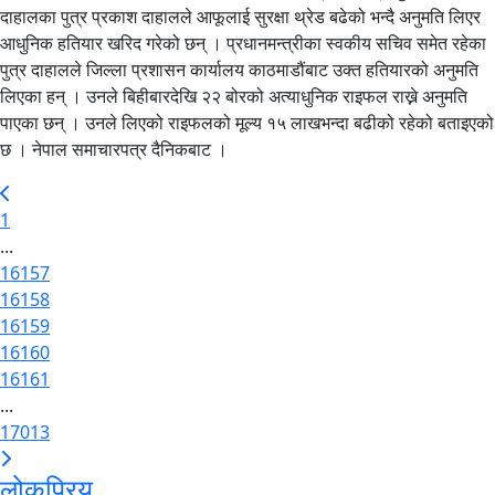
दाहालका पुत्र प्रकाश दाहालले आफूलाई सुरक्षा थ्रेड बढेको भन्दै अनुमति लिएर
आधुनिक हतियार खरिद गरेको छन् । प्रधानमन्त्रीका स्वकीय सचिव समेत रहेका
पुत्र दाहालले जिल्ला प्रशासन कार्यालय काठमाडौंबाट उक्त हतियारको अनुमति
लिएका हन् । उनले बिहीबारदेखि २२ बोरको अत्याधुनिक राइफल राख्ने अनुमति
पाएका छन् । उनले लिएको राइफलको मूल्य १५ लाखभन्दा बढीको रहेको बताइएको
छ । नेपाल समाचारपत्र दैनिकबाट ।
1
...
16157
16158
16159
16160
16161
...
17013
लोकप्रिय