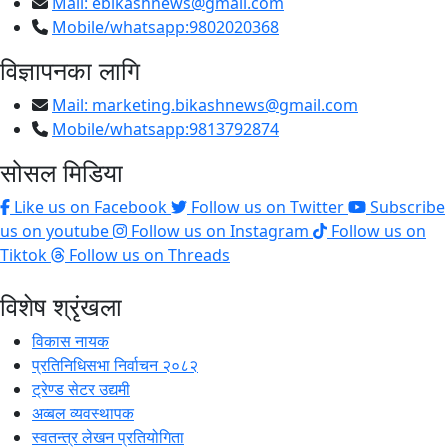
Mail:
ebikashnews@gmail.com
Mobile/whatsapp:9802020368
विज्ञापनका लागि
Mail:
marketing.bikashnews@gmail.com
Mobile/whatsapp:9813792874
सोसल मिडिया
Like us on Facebook
Follow us on Twitter
Subscribe
us on youtube
Follow us on Instagram
Follow us on
Tiktok
Follow us on Threads
विशेष श्रृंखला
विकास नायक
प्रतिनिधिसभा निर्वाचन २०८२
ट्रेण्ड सेटर उद्यमी
अव्बल व्यवस्थापक
स्वतन्त्र लेखन प्रतियोगिता