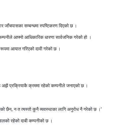
ार जाँचपासका सम्बन्धमा स्पष्टिकरण दिएको छ ।
 कम्पनीले आफ्नो आधिकारिक धारणा सार्वजनिक गरेको हो ।
्ण रूपमा आयात गरिएको दावी गरेको छ ।
ू अझै प्रक्रियाकै क्रममा रहेको कम्पनीले जनाएको छ ।
को छैन, न त त्यस्तो कुनै व्यवस्थाका लागि अनुरोध नै गरेको छ ।’
 खालको रहेको दाबी कम्पनीको छ ।