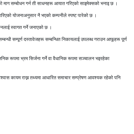
रूको माग सम्बोधन गर्न ती साधनहरू आयात गरिएको साइमेक्सको भनाइ छ ।
 गरिएको योजनाअनुसार नै भएको कम्पनीले स्पष्ट पारेको छ ।
बिनलाई स्वागत गर्ने जनाएको छ ।
्बन्धी सम्पूर्ण दस्तावेजहरू सम्बन्धित निकायलाई उपलब्ध गराउन आफूहरू पूर्ण
निक रूपमा भ्रम सिर्जना गर्ने वा वैधानिक रूपमा सञ्चालन भइरहेका
 विश्वास कायम राख्न तथ्यमा आधारित समाचार सम्प्रेषण आवश्यक रहेको पनि