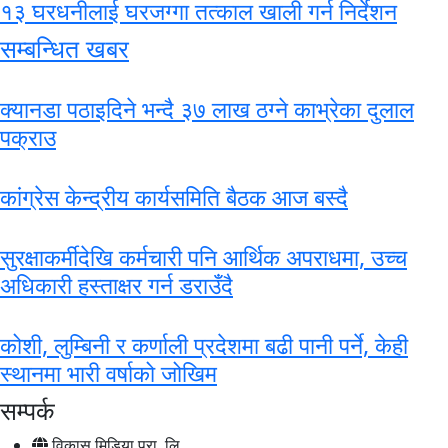
१३ घरधनीलाई घरजग्गा तत्काल खाली गर्न निर्देशन
सम्बन्धित खबर
क्यानडा पठाइदिने भन्दै ३७ लाख ठग्ने काभ्रेका दुलाल
पक्राउ
कांग्रेस केन्द्रीय कार्यसमिति बैठक आज बस्दै
सुरक्षाकर्मीदेखि कर्मचारी पनि आर्थिक अपराधमा, उच्च
अधिकारी हस्ताक्षर गर्न डराउँदै
कोशी, लुम्बिनी र कर्णाली प्रदेशमा बढी पानी पर्ने, केही
स्थानमा भारी वर्षाको जोखिम
सम्पर्क
विकास मिडिया प्रा. लि.