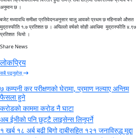
अनुमान छ ।
बजेट मध्यावधि समीक्षा प्रतिवेदनअनुसार चालु आवको प्रथम छ महिनाको औसत
मुद्रास्फीति १.७ प्रतिशत छ । अघिल्लो वर्षको सोही अवधिमा मुद्रास्फीति ४.९७
प्रतिशत थियो ।
Share News
लोकप्रिय
सबै पढ्नुहोस्
७ कम्पनी कर परीक्षणको घेरामा, प्रमाण नल्याए अन्तिम
फैसला हुने
करोडको काममा करोड नै घाटा
अब ईभीको पनि छुट्टै लाइसेन्स लिनुपर्ने
१ खर्ब १८ अर्ब बढी बिगो दाबीसहित १२१ जनाविरुद्ध मुद्दा