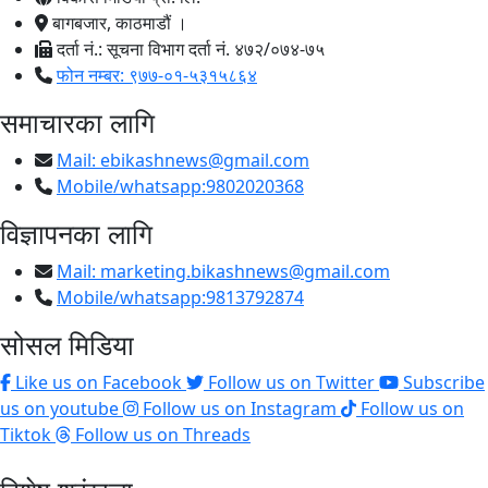
बागबजार, काठमाडौं ।
दर्ता नं.: सूचना विभाग दर्ता नं. ४७२/०७४-७५
फोन नम्बर: ९७७-०१-५३१५८६४
समाचारका लागि
Mail:
ebikashnews@gmail.com
Mobile/whatsapp:9802020368
विज्ञापनका लागि
Mail:
marketing.bikashnews@gmail.com
Mobile/whatsapp:9813792874
सोसल मिडिया
Like us on Facebook
Follow us on Twitter
Subscribe
us on youtube
Follow us on Instagram
Follow us on
Tiktok
Follow us on Threads