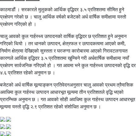
काठमाडौं । सरकारले मुलुकको आर्थिक वृद्धिदर ३.५ प्रतिशतमा सीमित हुने
प्रक्षेपण गरेको छ । चालु आर्थिक वर्षको बजेटको अर्ध वार्षिक समीक्षामा यस्तो
प्रक्षेपण गरिएको हो ।
चालु आवको कुल गार्हस्थ्य उत्पादनको वार्षिक वृद्धिदर छ प्रतिशत हुने अनुमान
गरिएको थियो । तर धानको उत्पादन, क्षेत्रफल र उत्पादकत्वमा आएको कमी,
निर्माण क्षेत्रमा देखिएको सुस्तता र घरजग्गा कारोबारमा आएको गिरावटलगायत
कारणले आर्थिक वृद्धिदर ३.५ प्रतिशतमा खुम्चिने गरी अर्धवार्षिक समीक्षामा नयाँ
प्रक्षेपण सार्वजनिक गरिएको हो । गत आवमा भने कुल गार्हस्थ्य उत्पादनको वृद्धि दर
४.६ प्रतिशत रहेको अनुमान छ ।
बजेटको अर्ध वार्षिक मूल्याङ्कन प्रतिवेदनअनुसार चालु आवको प्रथम त्रैमासिक
अवधिमा कुल गार्हस्थ उत्पादन आधारभूत मूल्यमा तीन प्रतिशतले वृद्धि भएको
प्रारम्भिक अनुमान छ । गत आवको सोही अवधिमा कुल गार्हस्थ उत्पादन आधारभूत
मूल्यमा यस्तो वृद्धि २.९ प्रतिशत रहेको संशोधित अनुमान छ ।