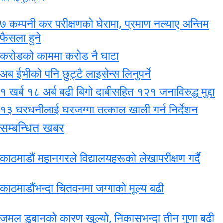
७ कम्पनी कर परीक्षणको घेरामा, प्रमाण नल्याए अन्तिम
फैसला हुने
करोडको काममा करोड नै घाटा
अब ईभीको पनि छुट्टै लाइसेन्स लिनुपर्ने
१ खर्ब १८ अर्ब बढी बिगो दाबीसहित १२१ जनाविरुद्ध मुद्दा
१३ घरधनीलाई घरजग्गा तत्काल खाली गर्न निर्देशन
सम्बन्धित खबर
काठमाडौं महानगरले विद्यालयहरूको लेखापरीक्षण गर्दै
काठमाडौंभन्दा चितवनमा जग्गाको मूल्य बढी
जमल डुबानको कारण खुल्यो, निकासभन्दा तीन गुणा बढी