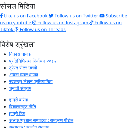
सोसल मिडिया
Like us on Facebook
Follow us on Twitter
Subscribe
us on youtube
Follow us on Instagram
Follow us on
Tiktok
Follow us on Threads
विशेष श्रृंखला
विकास नायक
प्रतिनिधिसभा निर्वाचन २०८२
ट्रेण्ड सेटर उद्यमी
अव्बल व्यवस्थापक
स्वतन्त्र लेखन प्रतियोगिता
चुनावी संग्राम
हाम्रो बारेमा
विकासन्युज नीति
हाम्रो टिम
अध्यक्ष/प्रधान सम्पादक : रामकृष्ण पौडेल
सम्पादक : सन्तोष रोकाया