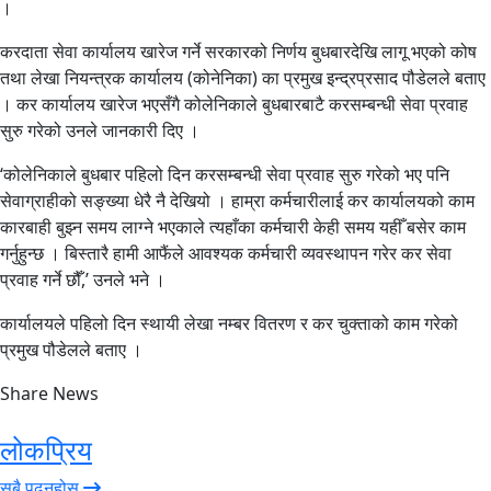
।
करदाता सेवा कार्यालय खारेज गर्ने सरकारको निर्णय बुधबारदेखि लागू भएको कोष
तथा लेखा नियन्त्रक कार्यालय (कोनेनिका) का प्रमुख इन्द्रप्रसाद पौडेलले बताए
। कर कार्यालय खारेज भएसँगै कोलेनिकाले बुधबारबाटै करसम्बन्धी सेवा प्रवाह
सुरु गरेको उनले जानकारी दिए ।
‘कोलेनिकाले बुधबार पहिलो दिन करसम्बन्धी सेवा प्रवाह सुरु गरेको भए पनि
सेवाग्राहीको सङ्ख्या धेरै नै देखियो । हाम्रा कर्मचारीलाई कर कार्यालयको काम
कारबाही बुझ्न समय लाग्ने भएकाले त्यहाँका कर्मचारी केही समय यहीँ बसेर काम
गर्नुहुन्छ । बिस्तारै हामी आफैंले आवश्यक कर्मचारी व्यवस्थापन गरेर कर सेवा
प्रवाह गर्ने छौँ,’ उनले भने ।
कार्यालयले पहिलो दिन स्थायी लेखा नम्बर वितरण र कर चुक्ताको काम गरेको
प्रमुख पौडेलले बताए ।
Share News
लोकप्रिय
सबै पढ्नुहोस्