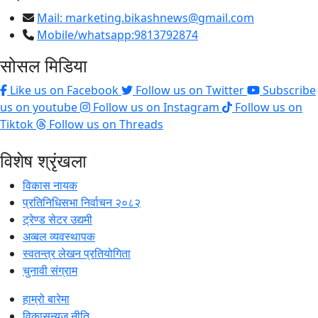
Mail:
marketing.bikashnews@gmail.com
Mobile/whatsapp:9813792874
सोसल मिडिया
Like us on Facebook
Follow us on Twitter
Subscribe
us on youtube
Follow us on Instagram
Follow us on
Tiktok
Follow us on Threads
विशेष श्रृंखला
विकास नायक
प्रतिनिधिसभा निर्वाचन २०८२
ट्रेण्ड सेटर उद्यमी
अव्बल व्यवस्थापक
स्वतन्त्र लेखन प्रतियोगिता
चुनावी संग्राम
हाम्रो बारेमा
विकासन्युज नीति