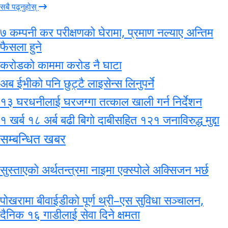
सबै पढ्नुहोस्
७ कम्पनी कर परीक्षणको घेरामा, प्रमाण नल्याए अन्तिम
फैसला हुने
करोडको काममा करोड नै घाटा
अब ईभीको पनि छुट्टै लाइसेन्स लिनुपर्ने
१३ घरधनीलाई घरजग्गा तत्काल खाली गर्न निर्देशन
१ खर्ब १८ अर्ब बढी बिगो दाबीसहित १२१ जनाविरुद्ध मुद्दा
सम्बन्धित खबर
सुस्ताएको अर्थतन्त्रमा नाइमा एक्स्पोले अक्सिजन भर्छ
पोखरामा बीवाईडीको पूर्ण थ्री–एस सुविधा सञ्चालन,
दैनिक १६ गाडीलाई सेवा दिने क्षमता