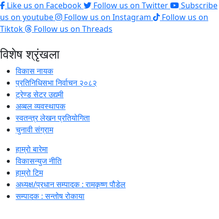
Like us on Facebook
Follow us on Twitter
Subscribe
us on youtube
Follow us on Instagram
Follow us on
Tiktok
Follow us on Threads
विशेष श्रृंखला
विकास नायक
प्रतिनिधिसभा निर्वाचन २०८२
ट्रेण्ड सेटर उद्यमी
अव्बल व्यवस्थापक
स्वतन्त्र लेखन प्रतियोगिता
चुनावी संग्राम
हाम्रो बारेमा
विकासन्युज नीति
हाम्रो टिम
अध्यक्ष/प्रधान सम्पादक : रामकृष्ण पौडेल
सम्पादक : सन्तोष रोकाया