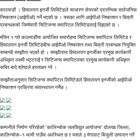
काठमाडौं । हिमालयन इनर्जी लिमिटेडले साधारण सेयरको प्रारम्भिक सार्वजनिक
निष्काशन (आईपीओ) गर्ने भएको छ । यसका लागि आईपीओ निष्काशन र बिक्री
प्रबन्धकको जिम्मेवारी सिटिजन्स क्यापिटल लिमिटेडलाई दिइएको छ ।
मंसिर १ गते काठमाडौंमा आयोजित समारोहमा सिटिजन्स क्यापिटल लिमिटेड र
हिमालयन इनर्जी लिमिटेडबीच आईपीओ निष्काशन तथा बिक्री प्रबन्धक नियुक्ति
सम्बन्धी सम्झौता भएको हो । सम्झौतामा हिमालयन इनर्जीका प्रमुख कार्यकारी
अधिकृत लक्ष्मी भट्टराई र सिटिजन्स क्यापिटलका प्रमुख कार्यकारी अधिकृत
सबिर बादे श्रेष्ठले हस्ताक्षर गरे ।
सम्झौताअनुसार सिटिजन्स क्यापिटल लिमिटेडले हिमालयन इनर्जीको आईपीओ
निष्काशन प्रक्रिया व्यवस्थापन गर्नेछ ।
कम्पनीले निर्माण गरिरहेको 'कालिन्चोक जलविद्युत आयोजना' दोलखा जिल्ला,
कालिन्चोक–१ थामी गाउँमा अवस्थित छ र यसले ३ मेगावाट बिजुली उत्पादन गर्ने