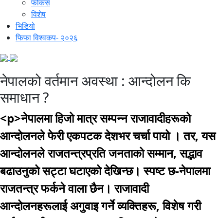
फोकस
विशेष
भिडियो
फिफा विश्वकप- २०२६
नेपालको वर्तमान अवस्था : आन्दोलन कि
समाधान ?
<p>नेपालमा हिजो मात्र सम्पन्न राजावादीहरूको
आन्दोलनले फेरी एकपटक देशभर चर्चा पायो । तर, यस
आन्दोलनले राजतन्त्रप्रति जनताको सम्मान, सद्भाव
बढाउनुको सट्टा घटाएको देखिन्छ। स्पष्ट छ-नेपालमा
राजतन्त्र फर्कने वाला छैन। राजावादी
आन्दोलनहरूलाई अगुवाइ गर्ने व्यक्तिहरू, विशेष गरी