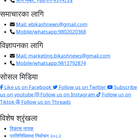
फोन नम्बर: ९७७-०१-५३१५८६४
समाचारका लागि
Mail:
ebikashnews@gmail.com
Mobile/whatsapp:9802020368
विज्ञापनका लागि
Mail:
marketing.bikashnews@gmail.com
Mobile/whatsapp:9813792874
सोसल मिडिया
Like us on Facebook
Follow us on Twitter
Subscribe
us on youtube
Follow us on Instagram
Follow us on
Tiktok
Follow us on Threads
विशेष श्रृंखला
विकास नायक
प्रतिनिधिसभा निर्वाचन २०८२