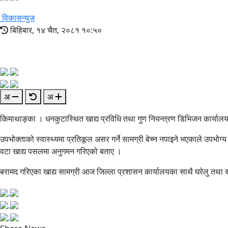
विकासन्युज
बिहिबार, १४ चैत, २०८१ १०:५०
अ
अ
किमाथाङ्का । धनकुटास्थित खाद्य प्रविधि तथा गुण नियन्त्रण डिभिजन कार्या
उपभोक्ताको स्वास्थ्यमा प्रतिकूल असर गर्ने सामग्री बेच्न नपाइने भएकाले उपभ
वटा खाद्य पसलमा अनुगमन गरिएको बताए ।
बरामद गरिएका खाद्य सामग्री आज जिल्ला प्रशासन कार्यालयका साथै घरेलु तथा सा