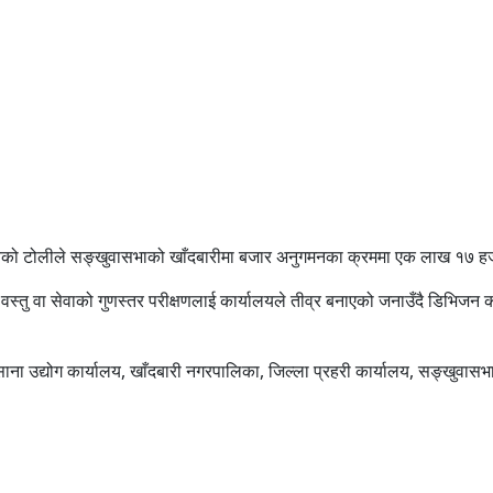
लयको टोलीले सङ्खुवासभाको खाँदबारीमा बजार अनुगमनका क्रममा एक लाख १७ हजार
ोग्य वस्तु वा सेवाको गुणस्तर परीक्षणलाई कार्यालयले तीव्र बनाएको जनाउँदै डि
ना उद्योग कार्यालय, खाँदबारी नगरपालिका, जिल्ला प्रहरी कार्यालय, सङ्खुवासभ