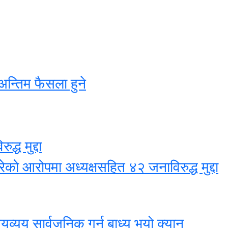
अन्तिम फैसला हुने
्ध मुद्दा
ेको आरोपमा अध्यक्षसहित ४२ जनाविरुद्ध मुद्दा
यय सार्वजनिक गर्न बाध्य भयो क्यान