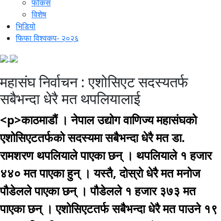
फोकस
विशेष
भिडियो
फिफा विश्वकप- २०२६
महासंघ निर्वाचन : एशोसिएट सदस्यतर्फ
सबैभन्दा धेरै मत थपलियालाई
<p>काठमाडौं । नेपाल उद्योग वाणिज्य महासंघको
एशोसिएटतर्फको सदस्यमा सबैभन्दा धेरै मत डा.
रामशरण थपलियाले पाएका छन् । थपलियाले १ हजार
४४० मत पाएका हुन् । यस्तै, दोस्रो धेरै मत मनोज
पौडेलले पाएका छन् । पौडेलले १ हजार ३७३ मत
पाएका छन् । एशोसिएटतर्फ सबैभन्दा धेरै मत पाउने १९