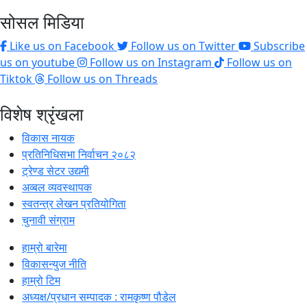
सोसल मिडिया
Like us on Facebook
Follow us on Twitter
Subscribe
us on youtube
Follow us on Instagram
Follow us on
Tiktok
Follow us on Threads
विशेष श्रृंखला
विकास नायक
प्रतिनिधिसभा निर्वाचन २०८२
ट्रेण्ड सेटर उद्यमी
अव्बल व्यवस्थापक
स्वतन्त्र लेखन प्रतियोगिता
चुनावी संग्राम
हाम्रो बारेमा
विकासन्युज नीति
हाम्रो टिम
अध्यक्ष/प्रधान सम्पादक : रामकृष्ण पौडेल