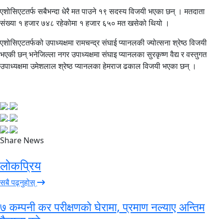
एशोसिएटतर्फ सबैभन्दा धेरै मत पाउने १९ सदस्य विजयी भएका छन् । मतदाता
संख्या १ हजार ७४८ रहेकोमा १ हजार ६५० मत खसेको थियो ।
एशोसिएटतर्फको उपाध्यक्षमा रामचन्द्र संघाई प्यानलकी ज्योत्सना श्रेष्ठ विजयी
भएकी छन् भनेजिल्ला नगर उपाध्यक्षमा संघाइ प्यानलका सुरकृष्ण वैद्य र वस्तुगत
उपाध्यक्षमा उमेशलाल श्रेष्ठ प्यानलका हेमराज ढकाल विजयी भएका छन् ।
Share News
लोकप्रिय
सबै पढ्नुहोस्
७ कम्पनी कर परीक्षणको घेरामा, प्रमाण नल्याए अन्तिम