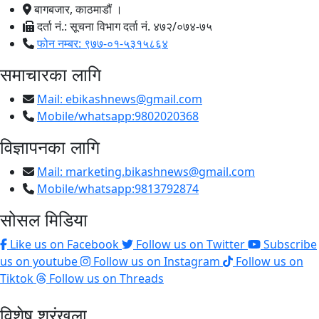
बागबजार, काठमाडौं ।
दर्ता नं.: सूचना विभाग दर्ता नं. ४७२/०७४-७५
फोन नम्बर: ९७७-०१-५३१५८६४
समाचारका लागि
Mail:
ebikashnews@gmail.com
Mobile/whatsapp:9802020368
विज्ञापनका लागि
Mail:
marketing.bikashnews@gmail.com
Mobile/whatsapp:9813792874
सोसल मिडिया
Like us on Facebook
Follow us on Twitter
Subscribe
us on youtube
Follow us on Instagram
Follow us on
Tiktok
Follow us on Threads
विशेष श्रृंखला