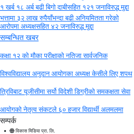
१ खर्ब १८ अर्ब बढी बिगो दाबीसहित १२१ जनाविरुद्ध मुद्दा
भत्तामा ३२ लाख रुपैयाँभन्दा बढी अनियमितता गरेको
आरोपमा अध्यक्षसहित ४२ जनाविरुद्ध मुद्दा
सम्बन्धित खबर
कक्षा १२ को मौका परीक्षाको नतिजा सार्वजनिक
विश्वविद्यालय अनुदान आयोगका अध्यक्ष केसीले लिए शपथ
त्रिविबाट यूजीसीमा स‍र्यो विदेशी डिग्रीको समकक्षता सेवा
आयोगको नेतृत्व संकटले ६० हजार विद्यार्थी अलमलमा
सम्पर्क
विकास मिडिया प्रा. लि.