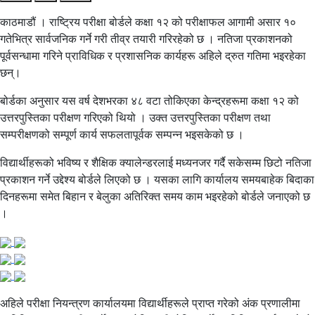
काठमाडौं । राष्ट्रिय परीक्षा बोर्डले कक्षा १२ को परीक्षाफल आगामी असार १०
गतेभित्र सार्वजनिक गर्ने गरी तीव्र तयारी गरिरहेको छ । नतिजा प्रकाशनको
पूर्वसन्धामा गरिने प्राविधिक र प्रशासनिक कार्यहरू अहिले द्रुत गतिमा भइरहेका
छन्।
बोर्डका अनुसार यस वर्ष देशभरका ४८ वटा तोकिएका केन्द्रहरूमा कक्षा १२ को
उत्तरपुस्तिका परीक्षण गरिएको थियो । उक्त उत्तरपुस्तिका परीक्षण तथा
सम्परीक्षणको सम्पूर्ण कार्य सफलतापूर्वक सम्पन्न भइसकेको छ ।
विद्यार्थीहरूको भविष्य र शैक्षिक क्यालेन्डरलाई मध्यनजर गर्दै सकेसम्म छिटो नतिजा
प्रकाशन गर्ने उद्देश्य बोर्डले लिएको छ । यसका लागि कार्यालय समयबाहेक बिदाका
दिनहरूमा समेत बिहान र बेलुका अतिरिक्त समय काम भइरहेको बोर्डले जनाएको छ
।
अहिले परीक्षा नियन्त्रण कार्यालयमा विद्यार्थीहरूले प्राप्त गरेको अंक प्रणालीमा