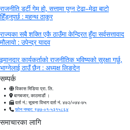
राजनीति डर्टी गेम हो, सत्तामा पुग्न टेढा–मेढा बाटो
हिँड्नुपर्छ : महन्थ ठाकुर
राज्यका सबै शक्ति एकै ठाउँमा केन्द्रित हुँदा सर्वसत्तावाद
मौलायो : उपेन्द्र यादव
इमानदार कार्यकर्ताको राजनीतिक भविष्यको सुरक्षा गर्छु,
भाग्नेलाई ठाउँ छैन : अध्यक्ष लिङदेन
सम्पर्क
विकास मिडिया प्रा. लि.
बागबजार, काठमाडौं ।
दर्ता नं.: सूचना विभाग दर्ता नं. ४७२/०७४-७५
फोन नम्बर: ९७७-०१-५३१५८६४
समाचारका लागि