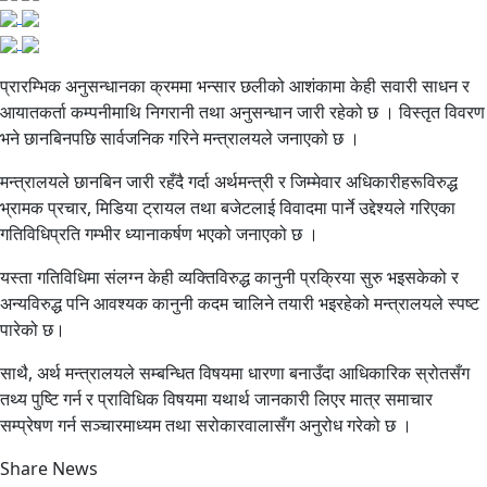
प्रारम्भिक अनुसन्धानका क्रममा भन्सार छलीको आशंकामा केही सवारी साधन र
आयातकर्ता कम्पनीमाथि निगरानी तथा अनुसन्धान जारी रहेको छ । विस्तृत विवरण
भने छानबिनपछि सार्वजनिक गरिने मन्त्रालयले जनाएको छ ।
मन्त्रालयले छानबिन जारी रहँदै गर्दा अर्थमन्त्री र जिम्मेवार अधिकारीहरूविरुद्ध
भ्रामक प्रचार, मिडिया ट्रायल तथा बजेटलाई विवादमा पार्ने उद्देश्यले गरिएका
गतिविधिप्रति गम्भीर ध्यानाकर्षण भएको जनाएको छ ।
यस्ता गतिविधिमा संलग्न केही व्यक्तिविरुद्ध कानुनी प्रक्रिया सुरु भइसकेको र
अन्यविरुद्ध पनि आवश्यक कानुनी कदम चालिने तयारी भइरहेको मन्त्रालयले स्पष्ट
पारेको छ।
साथै, अर्थ मन्त्रालयले सम्बन्धित विषयमा धारणा बनाउँदा आधिकारिक स्रोतसँग
तथ्य पुष्टि गर्न र प्राविधिक विषयमा यथार्थ जानकारी लिएर मात्र समाचार
सम्प्रेषण गर्न सञ्चारमाध्यम तथा सरोकारवालासँग अनुरोध गरेको छ ।
Share News