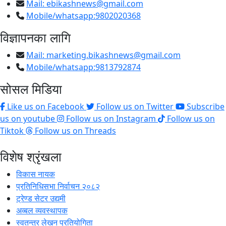
Mail:
ebikashnews@gmail.com
Mobile/whatsapp:9802020368
विज्ञापनका लागि
Mail:
marketing.bikashnews@gmail.com
Mobile/whatsapp:9813792874
सोसल मिडिया
Like us on Facebook
Follow us on Twitter
Subscribe
us on youtube
Follow us on Instagram
Follow us on
Tiktok
Follow us on Threads
विशेष श्रृंखला
विकास नायक
प्रतिनिधिसभा निर्वाचन २०८२
ट्रेण्ड सेटर उद्यमी
अव्बल व्यवस्थापक
स्वतन्त्र लेखन प्रतियोगिता