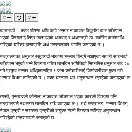
अ
अ
काठमाडौं । बजेट घोषणा अघि केही भन्सार नाकाबाट विद्युतीय कार जाँचपास
भएको विषयलाई लिएर फैलाइएको अफवाह र अर्थमन्त्री डा. स्वर्णिम वाग्लेमाथि
गरिएको चरित्र हत्याप्रति अर्थ मन्त्रालयले आपत्ति जनाएको छ ।
मन्त्रालयका अनुसार रसुवागढी नाकामा भन्सार बिन्दुमै नआएका सवारी साधनको
जाँचपास भएको भन्ने विषयमा गठित छानबिन समितिको सिफारिसअनुसार जेठ २०
गते प्रमुख भन्सार अधिकृतसहित ९ जना कर्मचारीलाई जिम्मेवारीबाट मुक्त गरी
भन्सार विभाग तानिएको छ । उक्त घटनामा थप अनुसन्धान भइरहेको जनाइएको छ
।
त्यस्तै, मुस्ताङको कोरोला नाकाबाट जाँचपास भएका कारको विषयमा पनि
मन्त्रालयले स्थलगत छानबिन अघि बढाएको छ । अर्थ मन्त्रालय, भन्सार विभाग,
नेपाल प्रहरी र सशस्त्र प्रहरीको संयुक्त टोली फिल्डमै खटिएर अनुसन्धान
गरिरहेको मन्त्रालयले जनाएको छ ।