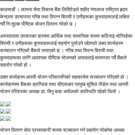
काठमाडौं । कामना सेवा विकास बैंक लिमिटेडले शहीद गंगालाल राष्ट्रिय हृदय
केन्द्रमा उपचाररत गरिब तथा विपन्न बिरामी र उनीहरूका कुरुवाहरूलाई लक्षित
गर्दै निःशुल्क पौष्टिक भोजन वितरण गरेको छ ।
अस्पतालमा उपचारका क्रममा आर्थिक तथा सामाजिक रूपमा कठिनाइ भोगिरहेका
बिरामी र उनीहरूका कुरुवाहरूलाई सहयोग पुर्याउने उद्देश्यले उक्त कार्यक्रम
सञ्चालन गरिएको बैंकले जनाएको छ । गरिब तथा विपन्न बिरामी तथा
कुरुवाहरूका लागि आवश्यक पौष्टिक भोजनको अभावलाई मध्यनजर गर्दै बैंकले
सहयोग गरेको हो ।
उक्त कार्यक्रम आरती भोजन परिवारसँगको सहकार्यमा सञ्चालन गरिएको हो ।
कार्यक्रममा बैंकका ब्राण्डिङ तथा सीएसआर प्रमुख सुशिल पौडेल तथा आरती
भोजन परिवारका अध्यक्ष डा. बिनु बाबा अर्यालको उपस्थिति रहेको थियो ।
भोजन वितरण सेवा प्रभावकारी रूपमा सञ्चालन गर्न सहयोग गरेकोमा अध्यक्ष