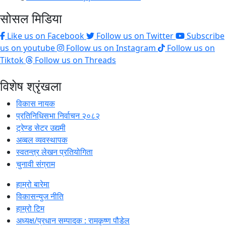
सोसल मिडिया
Like us on Facebook
Follow us on Twitter
Subscribe
us on youtube
Follow us on Instagram
Follow us on
Tiktok
Follow us on Threads
विशेष श्रृंखला
विकास नायक
प्रतिनिधिसभा निर्वाचन २०८२
ट्रेण्ड सेटर उद्यमी
अव्बल व्यवस्थापक
स्वतन्त्र लेखन प्रतियोगिता
चुनावी संग्राम
हाम्रो बारेमा
विकासन्युज नीति
हाम्रो टिम
अध्यक्ष/प्रधान सम्पादक : रामकृष्ण पौडेल