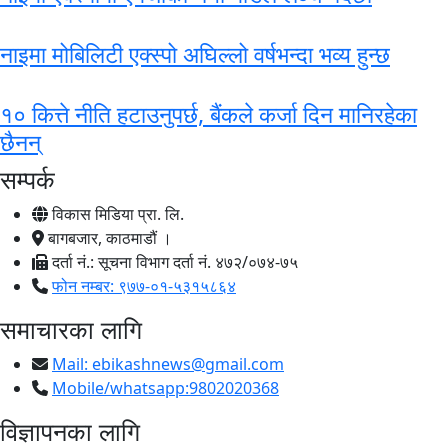
नाइमा मोबिलिटी एक्स्पो अघिल्लो वर्षभन्दा भव्य हुन्छ
१० कित्ते नीति हटाउनुपर्छ, बैंकले कर्जा दिन मानिरहेका
छैनन्
सम्पर्क
विकास मिडिया प्रा. लि.
बागबजार, काठमाडौं ।
दर्ता नं.: सूचना विभाग दर्ता नं. ४७२/०७४-७५
फोन नम्बर: ९७७-०१-५३१५८६४
समाचारका लागि
Mail:
ebikashnews@gmail.com
Mobile/whatsapp:9802020368
विज्ञापनका लागि