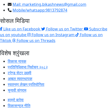
Mail:
marketing.bikashnews@gmail.com
Mobile/whatsapp:9813792874
सोसल मिडिया
Like us on Facebook
Follow us on Twitter
Subscribe
us on youtube
Follow us on Instagram
Follow us on
Tiktok
Follow us on Threads
विशेष श्रृंखला
विकास नायक
प्रतिनिधिसभा निर्वाचन २०८२
ट्रेण्ड सेटर उद्यमी
अव्बल व्यवस्थापक
स्वतन्त्र लेखन प्रतियोगिता
चुनावी संग्राम
हाम्रो बारेमा
विकासन्युज नीति