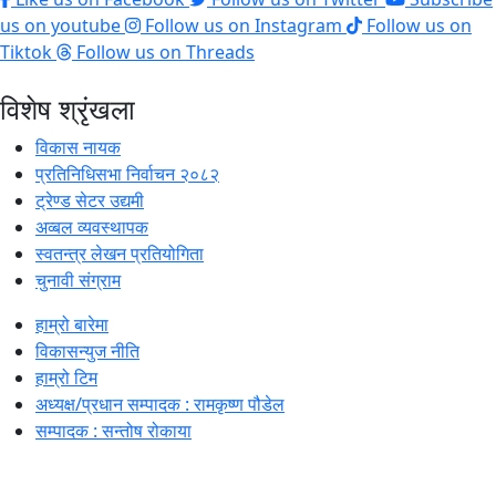
us on youtube
Follow us on Instagram
Follow us on
Tiktok
Follow us on Threads
विशेष श्रृंखला
विकास नायक
प्रतिनिधिसभा निर्वाचन २०८२
ट्रेण्ड सेटर उद्यमी
अव्बल व्यवस्थापक
स्वतन्त्र लेखन प्रतियोगिता
चुनावी संग्राम
हाम्रो बारेमा
विकासन्युज नीति
हाम्रो टिम
अध्यक्ष/प्रधान सम्पादक : रामकृष्ण पौडेल
सम्पादक : सन्तोष रोकाया