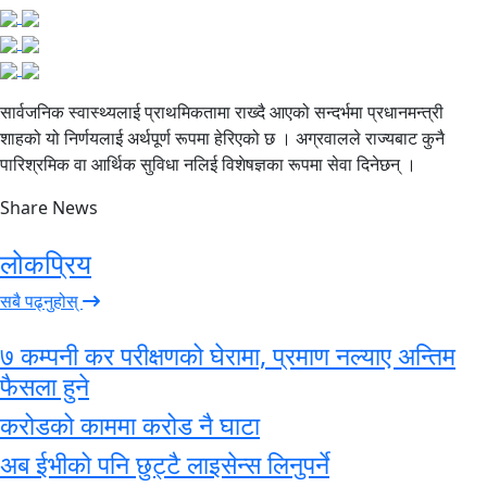
सार्वजनिक स्वास्थ्यलाई प्राथमिकतामा राख्दै आएको सन्दर्भमा प्रधानमन्त्री
शाहको यो निर्णयलाई अर्थपूर्ण रूपमा हेरिएको छ । अग्रवालले राज्यबाट कुनै
पारिश्रमिक वा आर्थिक सुविधा नलिई विशेषज्ञका रूपमा सेवा दिनेछन् ।
Share News
लोकप्रिय
सबै पढ्नुहोस्
७ कम्पनी कर परीक्षणको घेरामा, प्रमाण नल्याए अन्तिम
फैसला हुने
करोडको काममा करोड नै घाटा
अब ईभीको पनि छुट्टै लाइसेन्स लिनुपर्ने