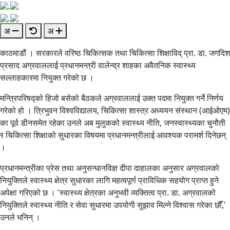
अ
अ
काठमाडौं । सरकारले वरिष्ठ चिकित्सक तथा चिकित्सा शिक्षाविद् प्रा. डा. जगदिश
प्रसाद अग्रवाललाई प्रधानमन्त्री वालेन्द्र शाहका अवैतनिक स्वास्थ्य
सल्लाहकारमा नियुक्त गरेको छ ।
मन्त्रिपरिषद्को हिजो बसेको बैठकले अग्रवाललाई उक्त पदमा नियुक्त गर्ने निर्णय
गरेको हो । त्रिभुवन विश्वविद्यालय, चिकित्सा शास्त्र अध्ययन संस्थान (आईओएम)
का पूर्व डीनसमेत रहेका उनले अब मुलुकको स्वास्थ्य नीति, जनस्वास्थ्यका चुनौती
र चिकित्सा शिक्षाको सुधारका विषयमा प्रधानमन्त्रीलाई आवश्यक परामर्श दिनेछन्
।
प्रधानमन्त्रीका प्रेस तथा अनुसन्धानविज्ञ दीपा दाहालका अनुसार अग्रवालको
नियुक्तिले स्वास्थ्य क्षेत्र सुधारका लागि महत्वपूर्ण प्राविधिक सहयोग प्राप्त हुने
अपेक्षा गरिएको छ । 'स्वास्थ्य क्षेत्रका अनुभवी व्यक्तित्व प्रा. डा. अग्रवालको
नियुक्तिले स्वास्थ्य नीति र सेवा सुधारमा उपयोगी सुझाव मिल्ने विश्वास गरेका छौँ,'
उनले भनिन् ।