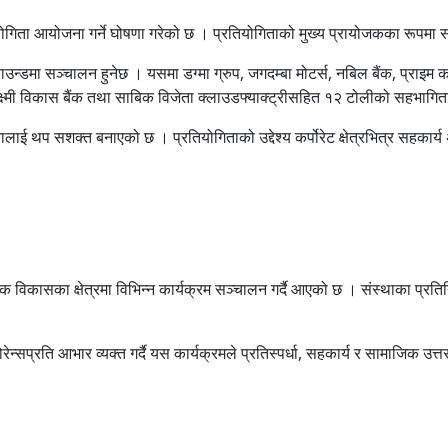
तियोगिता आयोजना गर्ने घोषणा गरेको छ । प्रतियोगिताको मुख्य प्रायोजकका रूपमा 
उन्डमा सञ्चालन हुनेछ । यसमा डग्मा ग्रुप, जगदम्बा मोटर्स, नबिल बैंक, प्राइम क
महालक्ष्मी विकास बैंक तथा साबिक विजेता क्लाउडफ्याक्ट्रीसहित १२ टोलीको सहभागि
थप सशक्त बनाएको छ । प्रतियोगिताको उद्देश्य कर्पोरेट क्षेत्रभित्र सहकार्य अभि
दायिक विकासका क्षेत्रमा विभिन्न कार्यक्रम सञ्चालन गर्दै आएको छ । संस्थाका प्
्रति आभार व्यक्त गर्दै यस कार्यक्रमले प्रतिस्पर्धा, सहकार्य र सामाजिक उत्तर