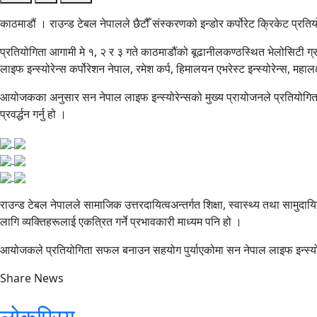
काठमाडौं । राउन्ड टेबल नेपालले छैटौँ संस्करणको इन्डोर कर्पोरेट क्रिकेट प्र
प्रतियोगिता आगामी मे १, २ र ३ गते काठमाडौंको बूढानीलकण्ठस्थित भेलोसिटी ग्रा
लाइफ इन्स्योरेन्स कर्पोरेशन नेपाल, रमेश कर्प, हिमालयन एभरेस्ट इन्स्योरेन्स, 
आयोजकका अनुसार सन नेपाल लाइफ इन्स्योरेन्सको मुख्य प्रायोजनले प्रतियोगितालाई 
प्रवर्द्धन गर्नु हो ।
राउन्ड टेबल नेपालले सामाजिक उत्तरदायित्वअन्तर्गत शिक्षा, स्वास्थ्य तथा सामु
लागि व्यक्तिहरूलाई एकत्रित गर्ने प्रभावकारी माध्यम पनि हो ।
आयोजकले प्रतियोगिता सफल बनाउन सहयोग पुर्याएकोमा सन नेपाल लाइफ इन्स्योरेन्सप
Share News
लोकप्रिय