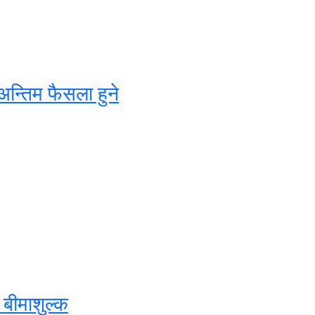
अन्तिम फैसला हुने
बीमाशुल्क