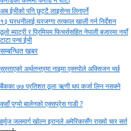
अब ईभीको पनि छुट्टै लाइसेन्स लिनुपर्ने
१३ घरधनीलाई घरजग्गा तत्काल खाली गर्न निर्देशन
ठूलो ब्याट्री र प्रिमियम फिचर्ससहित नेपाली बजारमा नयाँ
टाटा पन्च ईभी
सम्बन्धित खबर
सुस्ताएको अर्थतन्त्रमा नाइमा एक्स्पोले अक्सिजन भर्छ
बैंकका ७७ प्रतिशत ठूला ऋणी थप कर्जा लिन नसक्ने
कहाँ पुग्यो बालेनको एक्सप्रेस गाडी ?
हर्मुज जलमार्ग खोल्न इरानले अमेरिकासँग राख्यो चार सर्त