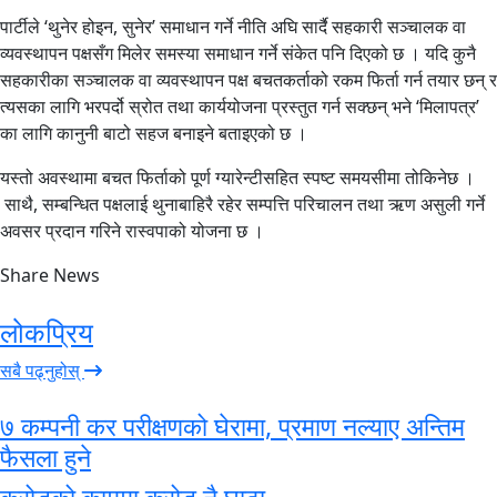
पार्टीले ‘थुनेर होइन, सुनेर’ समाधान गर्ने नीति अघि सार्दै सहकारी सञ्चालक वा
व्यवस्थापन पक्षसँग मिलेर समस्या समाधान गर्ने संकेत पनि दिएको छ । यदि कुनै
सहकारीका सञ्चालक वा व्यवस्थापन पक्ष बचतकर्ताको रकम फिर्ता गर्न तयार छन् र
त्यसका लागि भरपर्दो स्रोत तथा कार्ययोजना प्रस्तुत गर्न सक्छन् भने ‘मिलापत्र’
का लागि कानुनी बाटो सहज बनाइने बताइएको छ ।
यस्तो अवस्थामा बचत फिर्ताको पूर्ण ग्यारेन्टीसहित स्पष्ट समयसीमा तोकिनेछ ।
साथै, सम्बन्धित पक्षलाई थुनाबाहिरै रहेर सम्पत्ति परिचालन तथा ऋण असुली गर्ने
अवसर प्रदान गरिने रास्वपाको योजना छ ।
Share News
लोकप्रिय
सबै पढ्नुहोस्
७ कम्पनी कर परीक्षणको घेरामा, प्रमाण नल्याए अन्तिम
फैसला हुने
करोडको काममा करोड नै घाटा