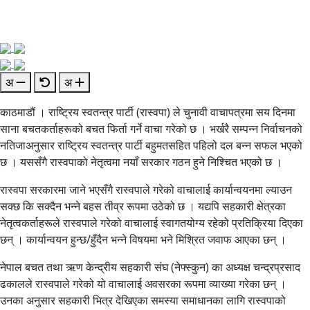
अ
अ
काठमाडौं । राष्ट्रिय स्वतन्त्र पार्टी (रास्वपा) ले चुनावी वाचापत्रमा सय दिनमा
साना बचतकर्ताहरूको बचत फिर्ता गर्ने वाचा गरेको छ । भर्खरै सम्पन्न निर्वाचनको
नतिजाअनुसार राष्ट्रिय स्वतन्त्र पार्टी बहुमतसहित पहिलो दल बन्न सफल भएको
छ । यससँगै रास्वपाको नेतृत्वमा नयाँ सरकार गठन हुने निश्चित भएको छ ।
रास्वपा सरकारमा जाने भएसँगै रास्वपाले गरेको वाचालाई कार्यान्वयनमा ल्याउन
सक्छ कि सक्दैन भन्ने बहस तीव्र रूपमा उठेको छ । यद्यपि सहकारी क्षेत्रका
नेतृत्वकर्ताहरूले रास्वपाले गरेको वाचालाई स्वागतयोग्य रहेको प्रतिक्रिया दिएका
छन् । कार्यान्वयन हुन्छ/हुँदैन भन्ने विषयमा भने मिश्रित जवाफ आएका छन् ।
नेपाल बचत तथा ऋण केन्द्रीय सहकारी संघ (नेफ्स्कुन) का अध्यक्ष चन्द्रप्रसाद
ढकालले रास्वपाले गरेको यो वाचालाई अवसरका रूपमा व्याख्या गरेका छन् ।
उनका अनुसार सहकारी भित्र देखिएका समस्या समाधानका लागि रास्वपाको