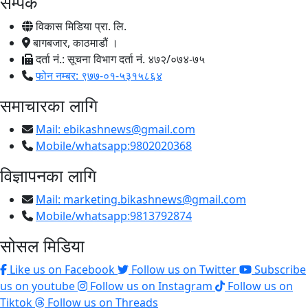
सम्पर्क
विकास मिडिया प्रा. लि.
बागबजार, काठमाडौं ।
दर्ता नं.: सूचना विभाग दर्ता नं. ४७२/०७४-७५
फोन नम्बर: ९७७-०१-५३१५८६४
समाचारका लागि
Mail:
ebikashnews@gmail.com
Mobile/whatsapp:9802020368
विज्ञापनका लागि
Mail:
marketing.bikashnews@gmail.com
Mobile/whatsapp:9813792874
सोसल मिडिया
Like us on Facebook
Follow us on Twitter
Subscribe
us on youtube
Follow us on Instagram
Follow us on
Tiktok
Follow us on Threads