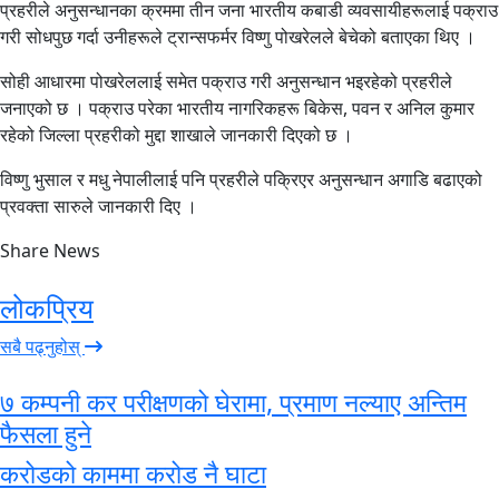
प्रहरीले अनुसन्धानका क्रममा तीन जना भारतीय कबाडी व्यवसायीहरूलाई पक्राउ
गरी सोधपुछ गर्दा उनीहरूले ट्रान्सफर्मर विष्णु पोखरेलले बेचेको बताएका थिए ।
सोही आधारमा पोखरेललाई समेत पक्राउ गरी अनुसन्धान भइरहेको प्रहरीले
जनाएको छ । पक्राउ परेका भारतीय नागरिकहरू बिकेस, पवन र अनिल कुमार
रहेको जिल्ला प्रहरीको मुद्दा शाखाले जानकारी दिएको छ ।
विष्णु भुसाल र मधु नेपालीलाई पनि प्रहरीले पक्रिएर अनुसन्धान अगाडि बढाएको
प्रवक्ता सारुले जानकारी दिए ।
Share News
लोकप्रिय
सबै पढ्नुहोस्
७ कम्पनी कर परीक्षणको घेरामा, प्रमाण नल्याए अन्तिम
फैसला हुने
करोडको काममा करोड नै घाटा