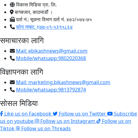
विकास मिडिया प्रा. लि.
बागबजार, काठमाडौं ।
दर्ता नं.: सूचना विभाग दर्ता नं. ४७२/०७४-७५
फोन नम्बर: ९७७-०१-५३१५८६४
समाचारका लागि
Mail:
ebikashnews@gmail.com
Mobile/whatsapp:9802020368
विज्ञापनका लागि
Mail:
marketing.bikashnews@gmail.com
Mobile/whatsapp:9813792874
सोसल मिडिया
Like us on Facebook
Follow us on Twitter
Subscribe
us on youtube
Follow us on Instagram
Follow us on
Tiktok
Follow us on Threads