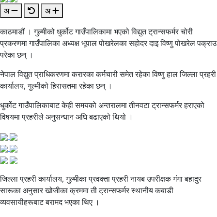
अ
अ
काठमाडौं । गुल्मीको धुर्कोट गाउँपालिकामा भएको विद्युत ट्रान्सफर्मर चोरी
प्रकरणमा गाउँपालिका अध्यक्ष भूपाल पोखरेलका सहोदर दाइ विष्णु पोखरेल पक्राउ
परेका छन् ।
नेपाल विद्युत प्राधिकरणमा करारका कर्मचारी समेत रहेका विष्णु हाल जिल्ला प्रहरी
कार्यालय, गुल्मीको हिरासतमा रहेका छन् ।
धुर्कोट गाउँपालिकाबाट केही समयको अन्तरालमा तीनवटा ट्रान्सफर्मर हराएको
विषयमा प्रहरीले अनुसन्धान अघि बढाएको थियो ।
जिल्ला प्रहरी कार्यालय, गुल्मीका प्रवक्ता प्रहरी नायब उपरीक्षक गंगा बहादुर
सारूका अनुसार खोजीका क्रममा ती ट्रान्सफर्मर स्थानीय कबाडी
व्यवसायीहरूबाट बरामद भएका थिए ।