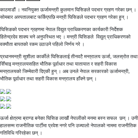
काठमाडौं । नवनियुक्त ऊर्जामन्त्री कुलमान घिसिङले पदभार ग्रहण गरेका छन् ।
सोमबार अस्पतालबाट फर्किएपछि मन्त्री घिसिङले पदभार ग्रहण गरेका हुन् ।
घिसिङको पदभार ग्रहणमा नेपाल विद्युत प्राधिकरणका कार्यकारी निर्देशक
हितेन्द्रदेव शाक्य भने अनुपस्थित भए । मन्त्री घिसिङले विद्युत् प्राधिकरणको
वक्यौता बापतको रकम उठाउने पहिलो निर्णय गरे ।
प्रधानमन्त्री सुशीला कार्कीले घिसिङलाई तीनवटै मन्त्रालय ऊर्जा, जलस्रोत तथा
सिँचाइ मन्त्रालयसहित भौतिक पूर्वाधार तथा यातायात र सहरी विकास
मन्त्रालयको जिम्मेवारी दिएकी हुन् । अब उनले नेपाल सरकारको ऊर्जामन्त्री,
भौतिक पूर्वाधार तथा सहरी विकास मन्त्रालय हाँक्ने छन् ।
ऊर्जा क्षेत्रमा ब्राण्ड बनेका घिसिङ लाखौं नेपालीको मनमा बस्न सफल छन् । उनी
हालसम्म राजनीतिक पार्टीमा प्रवेश नगरे पनि उज्यालो नेपालको नाममा राजनीतिक
गतिविधि गरिरहेका छन् ।