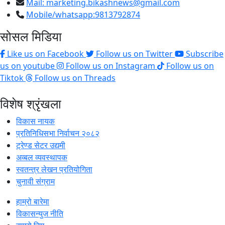
Mail:
marketing.bikashnews@gmail.com
Mobile/whatsapp:9813792874
सोसल मिडिया
Like us on Facebook
Follow us on Twitter
Subscribe
us on youtube
Follow us on Instagram
Follow us on
Tiktok
Follow us on Threads
विशेष श्रृंखला
विकास नायक
प्रतिनिधिसभा निर्वाचन २०८२
ट्रेण्ड सेटर उद्यमी
अव्बल व्यवस्थापक
स्वतन्त्र लेखन प्रतियोगिता
चुनावी संग्राम
हाम्रो बारेमा
विकासन्युज नीति