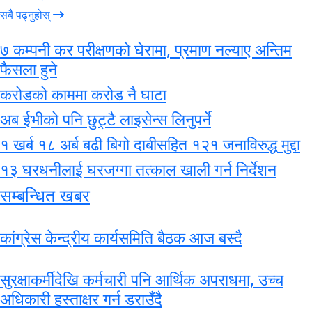
सबै पढ्नुहोस्
७ कम्पनी कर परीक्षणको घेरामा, प्रमाण नल्याए अन्तिम
फैसला हुने
करोडको काममा करोड नै घाटा
अब ईभीको पनि छुट्टै लाइसेन्स लिनुपर्ने
१ खर्ब १८ अर्ब बढी बिगो दाबीसहित १२१ जनाविरुद्ध मुद्दा
१३ घरधनीलाई घरजग्गा तत्काल खाली गर्न निर्देशन
सम्बन्धित खबर
कांग्रेस केन्द्रीय कार्यसमिति बैठक आज बस्दै
सुरक्षाकर्मीदेखि कर्मचारी पनि आर्थिक अपराधमा, उच्च
अधिकारी हस्ताक्षर गर्न डराउँदै