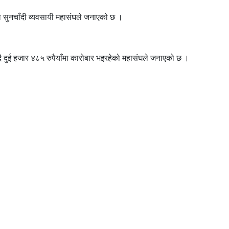
ाल सुनचाँदी व्यवसायी महासंघले जनाएको छ ।
ढ्दै दुई हजार ४८५ रुपैयाँमा कारोबार भइरहेको महासंघले जनाएको छ ।