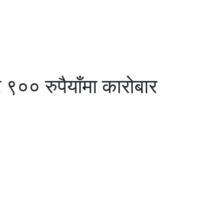
 ९०० रुपैयाँमा कारोबार