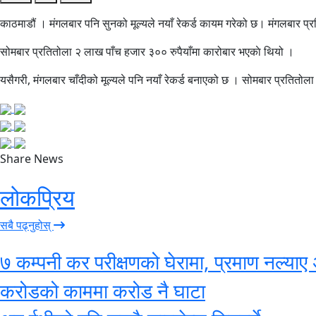
काठमाडौं । मंगलबार पनि सुनको मूल्यले नयाँ रेकर्ड कायम गरेको छ। मंगलबार प्र
सोमबार प्रतितोला २ लाख पाँच हजार ३०० रुपैयाँमा कारोबार भएकाे थियो ।
यसैगरी, मंगलबार चाँदीको मूल्यले पनि नयाँ रेकर्ड बनाएको छ । सोमबार प्रतितोला
Share News
लोकप्रिय
सबै पढ्नुहोस्
७ कम्पनी कर परीक्षणको घेरामा, प्रमाण नल्याए 
करोडको काममा करोड नै घाटा