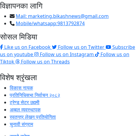
विज्ञापनका लागि
Mail:
marketing.bikashnews@gmail.com
Mobile/whatsapp:9813792874
सोसल मिडिया
Like us on Facebook
Follow us on Twitter
Subscribe
us on youtube
Follow us on Instagram
Follow us on
Tiktok
Follow us on Threads
विशेष श्रृंखला
विकास नायक
प्रतिनिधिसभा निर्वाचन २०८२
ट्रेण्ड सेटर उद्यमी
अव्बल व्यवस्थापक
स्वतन्त्र लेखन प्रतियोगिता
चुनावी संग्राम