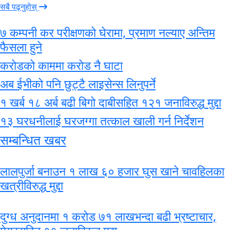
सबै पढ्नुहोस्
७ कम्पनी कर परीक्षणको घेरामा, प्रमाण नल्याए अन्तिम
फैसला हुने
करोडको काममा करोड नै घाटा
अब ईभीको पनि छुट्टै लाइसेन्स लिनुपर्ने
१ खर्ब १८ अर्ब बढी बिगो दाबीसहित १२१ जनाविरुद्ध मुद्दा
१३ घरधनीलाई घरजग्गा तत्काल खाली गर्न निर्देशन
सम्बन्धित खबर
लालपुर्जा बनाउन १ लाख ६० हजार घुस खाने चावहिलका
खत्रीविरुद्ध मुद्दा
दुग्ध अनुदानमा १ करोड ७१ लाखभन्दा बढी भ्रष्टाचार,