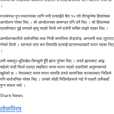
।
राजसंस्था पुनःस्थापनाका लागि भन्दै प्रसाईंले चैत १५ गते तीनकुनेमा हिसांत्मक
आन्दोलन गरेका थिए । सो आन्दोलनका कमाण्डर पनि उनै थिए । सो हिंसात्मक
प्रदर्शनबाट दुई जनाको मृत्यु भएको थियो भने दर्जनौं व्यक्ति घाइते भएका थिए ।
आन्दोलनकारीले सार्वजनिक तथा निजी सम्पत्तिमा तोडफोड, आगजनी तथा लुटपाट
गरेको थियो । घटनाले उग्र रूप लिएपछि प्रसाईं घटनास्थलबाटै फरार भएका थिए
।
उनी भक्तपुर-धुलिखेल-सिन्धुली हुँदै झापा पुगेका थिए । उनले झापाबाट आफू
चढेको गाडी फिर्ता पठाएर त्यहाँबाट भारत फरार भएको प्रहरीको अनुसन्धानले
खुलेको छ । नेपालबाट भारत फरार भएपछि उनले सामाजिक सञ्जालबाट भिडियो
पनि सार्वजनिक गरेका थिए । उनको सोही भिडियोहरूले गर्दा नै प्रहरी उनीकहाँ
पुग्न सफल भयो ।
Share News
लोकप्रिय