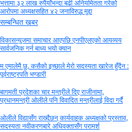
भत्तामा ३२ लाख रुपैयाँभन्दा बढी अनियमितता गरेको
आरोपमा अध्यक्षसहित ४२ जनाविरुद्ध मुद्दा
सम्बन्धित खबर
विकासन्युजमा समाचार आएपछि एनपीएलएको आयव्यय
सार्वजनिक गर्न बाध्य भयो क्यान
म एमालेमै छु, कसैकाे इच्छाले मेरो सदस्यता खारेज हुँदैन :
पूर्वराष्ट्रपति भण्डारी
बागमती प्रदेशका चार मन्त्रीले दिए राजीनामा,
प्रधानमन्त्री ओलीले पनि विवादित मन्त्रीलाई विदा गर्दै
ओलीले विद्यासँग राख्दैछन् कार्यवाहक अध्यक्षको प्रस्ताव,
सदस्यता नवीकरणबारे अधिवक्तासँग परामर्श