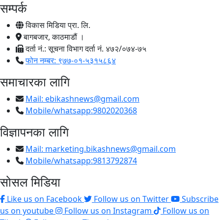
सम्पर्क
विकास मिडिया प्रा. लि.
बागबजार, काठमाडौं ।
दर्ता नं.: सूचना विभाग दर्ता नं. ४७२/०७४-७५
फोन नम्बर: ९७७-०१-५३१५८६४
समाचारका लागि
Mail:
ebikashnews@gmail.com
Mobile/whatsapp:9802020368
विज्ञापनका लागि
Mail:
marketing.bikashnews@gmail.com
Mobile/whatsapp:9813792874
सोसल मिडिया
Like us on Facebook
Follow us on Twitter
Subscribe
us on youtube
Follow us on Instagram
Follow us on