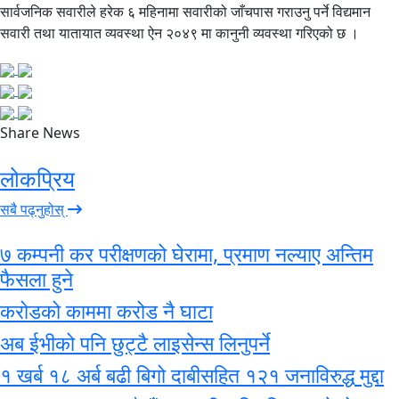
सार्वजनिक सवारीले हरेक ६ महिनामा सवारीको जाँचपास गराउनु पर्ने विद्यमान
सवारी तथा यातायात व्यवस्था ऐन २०४९ मा कानुनी व्यवस्था गरिएको छ ।
Share News
लोकप्रिय
सबै पढ्नुहोस्
७ कम्पनी कर परीक्षणको घेरामा, प्रमाण नल्याए अन्तिम
फैसला हुने
करोडको काममा करोड नै घाटा
अब ईभीको पनि छुट्टै लाइसेन्स लिनुपर्ने
१ खर्ब १८ अर्ब बढी बिगो दाबीसहित १२१ जनाविरुद्ध मुद्दा