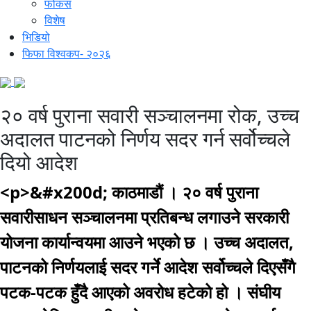
फोकस
विशेष
भिडियो
फिफा विश्वकप- २०२६
२० वर्ष पुराना सवारी सञ्चालनमा रोक, उच्च
अदालत पाटनको निर्णय सदर गर्न सर्वोच्चले
दियो आदेश
<p>&#x200d; काठमाडौं । २० वर्ष पुराना
सवारीसाधन सञ्चालनमा प्रतिबन्ध लगाउने सरकारी
योजना कार्यान्वयमा आउने भएको छ । उच्च अदालत,
पाटनको निर्णयलाई सदर गर्ने आदेश सर्वोच्चले दिएसँगै
पटक-पटक हुँदै आएको अवरोध हटेको हो । संघीय