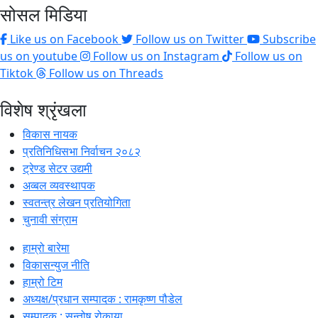
सोसल मिडिया
Like us on Facebook
Follow us on Twitter
Subscribe
us on youtube
Follow us on Instagram
Follow us on
Tiktok
Follow us on Threads
विशेष श्रृंखला
विकास नायक
प्रतिनिधिसभा निर्वाचन २०८२
ट्रेण्ड सेटर उद्यमी
अव्बल व्यवस्थापक
स्वतन्त्र लेखन प्रतियोगिता
चुनावी संग्राम
हाम्रो बारेमा
विकासन्युज नीति
हाम्रो टिम
अध्यक्ष/प्रधान सम्पादक : रामकृष्ण पौडेल
सम्पादक : सन्तोष रोकाया