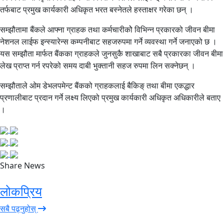
तर्फबाट प्रमुख कार्यकारी अधिकृत भरत बस्नेतले हस्ताक्षर गरेका छन् ।
सम्झौतामा बैंकले आफ्ना ग्राहक तथा कर्मचारीकोे विभिन्न प्रकारको जीवन बीमा
नेशनल लाईफ इन्स्यारेन्स कम्पनीबाट सहजरुपमा गर्ने व्यवस्था गर्ने जनाएको छ ।
यस सम्झौता मार्फत बैंकका ग्राहकले जुनसुकै शाखाबाट सबै प्रकारका जीवन बीमा
लेख प्राप्त गर्न रपरेको समय दाबी भुक्तानी सहज रुपमा लिन सक्नेछन् ।
सम्झौताले ओम डेभलपमेन्ट बैंकको ग्राहकलाई बैकिङ् तथा बीमा एकद्धार
प्रणालीबाट प्रदान गर्ने लक्ष्य लिएको प्रमुख कार्यकारी अधिकृत अधिकारीले बताए
।
Share News
लोकप्रिय
सबै पढ्नुहोस्