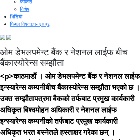
फोकस
विशेष
भिडियो
फिफा विश्वकप- २०२६
ओम डेभलपमेन्ट बैंक र नेशनल लाईफ बीच
बैंकास्योरेन्स सम्झौता
<p>काठमाडौं । ओम डेभलपमेन्ट बैंक र नेशनल लाईफ
इन्स्यारेन्स कम्पनीबीच बैंकास्योरेन्स सम्झौता भएको छ ।
उक्त सम्झौतापत्रमा बैकको तर्फबाट प्रमुख कार्यकारी
अधिकृत बिश्वमोहन अधिकारी र नेशनल लाईफ
इन्स्यारेन्स कम्पनीको तर्फबाट प्रमुख कार्यकारी
अधिकृत भरत बस्नेतले हस्ताक्षर गरेका छन् ।