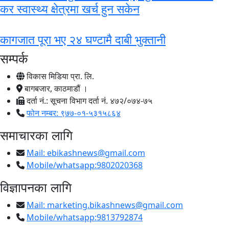
कर स्वास्थ्य क्षेत्रमा खर्च हुन सकेन
कागजात पूरा भए २४ घण्टामै दाबी भुक्तानी
सम्पर्क
विकास मिडिया प्रा. लि.
बागबजार, काठमाडौं ।
दर्ता नं.: सूचना विभाग दर्ता नं. ४७२/०७४-७५
फोन नम्बर: ९७७-०१-५३१५८६४
समाचारका लागि
Mail:
ebikashnews@gmail.com
Mobile/whatsapp:9802020368
विज्ञापनका लागि
Mail:
marketing.bikashnews@gmail.com
Mobile/whatsapp:9813792874