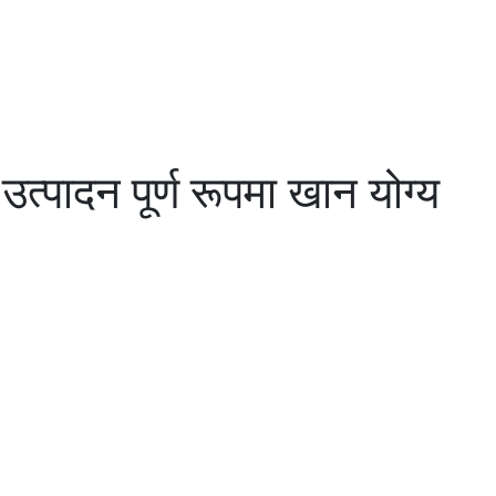
त्पादन पूर्ण रूपमा खान योग्य