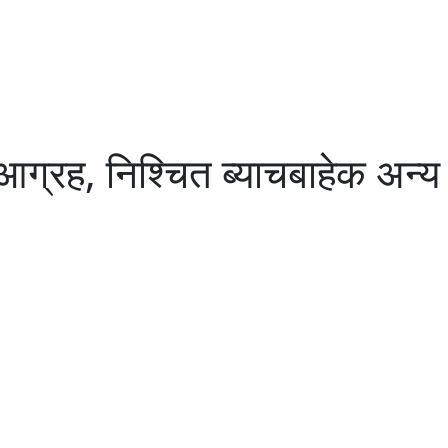
ग्रह, निश्चित ब्याचबाहेक अन्य उ