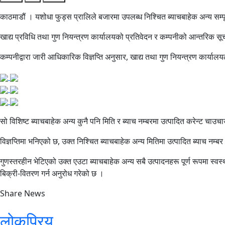
काठमाडौं । यशोधा फुड्स प्रालिले बजारमा उपलब्ध निश्चित ब्याचबाहेक अन्य सम्पूर्
खाद्य प्रविधि तथा गुण नियन्त्रण कार्यालयको प्रतिवेदन र कम्पनीको आन्तरिक सू
कम्पनीद्वारा जारी आधिकारिक विज्ञप्ति अनुसार, खाद्य तथा गुण नियन्त्रण कार
सो विशिष्ट ब्याचबाहेक अन्य कुनै पनि मिति र ब्याच नम्बरमा उत्पादित करेन्ट चा
विज्ञप्तिमा भनिएको छ, उक्त निश्चित ब्याचबाहेक अन्य मितिमा उत्पादित ब्याच नम्बर
गुणस्तरहीन भेटिएको उक्त एउटा ब्याचबाहेक अन्य सबै उत्पादनहरू पूर्ण रूपमा स्व
बिक्री-वितरण गर्न अनुरोध गरेको छ ।
Share News
लोकप्रिय