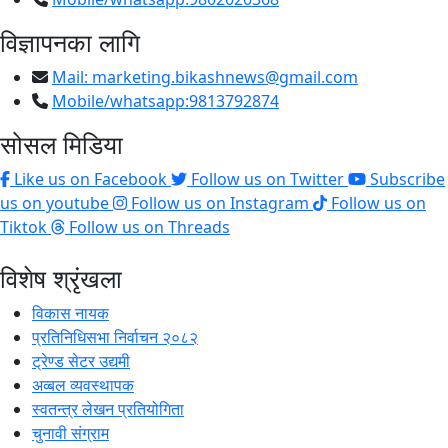
विज्ञापनका लागि
Mail:
marketing.bikashnews@gmail.com
Mobile/whatsapp:9813792874
सोसल मिडिया
Like us on Facebook
Follow us on Twitter
Subscribe
us on youtube
Follow us on Instagram
Follow us on
Tiktok
Follow us on Threads
विशेष श्रृंखला
विकास नायक
प्रतिनिधिसभा निर्वाचन २०८२
ट्रेण्ड सेटर उद्यमी
अव्बल व्यवस्थापक
स्वतन्त्र लेखन प्रतियोगिता
चुनावी संग्राम