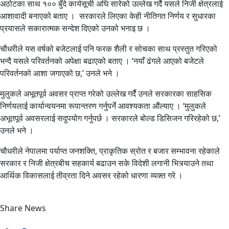
अठोटका साथ १०० बुँदे कार्यसूची अघि सारेको उल्लेख गर्दै यसले निजी क्षेत्रलाई
आशावादी बनाएको बताए । सरकारले लिएका केही नीतिगत निर्णय र सुधारका
प्रयासले सकारात्मक सन्देश दिएको उनको भनाइ छ ।
चौधरीले यस वर्षको बजेटलाई पनि फरक शैली र सोचका साथ प्रस्तुत गरिएको
भन्दै यसले परिवर्तनको अपेक्षा बढाएको बताए । ‘नयाँ ढंगले आएको बजेटले
परिवर्तनको आशा जगाएको छ,’ उनले भने ।
मुलुकले अभूतपूर्व अवसर प्राप्त गरेको उल्लेख गर्दै उनले सरकारका साहसिक
निर्णयलाई कार्यान्वयनमा रूपान्तरण गर्नुपर्ने आवश्यकता औंल्याए । ‘मुलुकले
अभूतपूर्व अवसरलाई सदुपयोग गर्नुपर्छ । सरकारले बोल्ड डिसिजन गरिरहेको छ,’
उनले भने ।
चौधरीले नेपालमा पर्याप्त जनशक्ति, प्राकृतिक स्रोत र बजार सम्भावना रहेकाले
सरकार र निजी क्षेत्रबीच सहकार्य बढाउन सके विदेशी लगानी भित्र्याउने तथा
आर्थिक विकासलाई तीव्रता दिने अवसर रहेको धारणा व्यक्त गरे ।
Share News