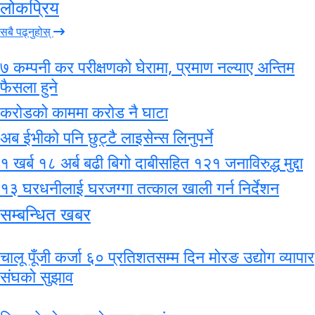
लोकप्रिय
सबै पढ्नुहोस्
७ कम्पनी कर परीक्षणको घेरामा, प्रमाण नल्याए अन्तिम
फैसला हुने
करोडको काममा करोड नै घाटा
अब ईभीको पनि छुट्टै लाइसेन्स लिनुपर्ने
१ खर्ब १८ अर्ब बढी बिगो दाबीसहित १२१ जनाविरुद्ध मुद्दा
१३ घरधनीलाई घरजग्गा तत्काल खाली गर्न निर्देशन
सम्बन्धित खबर
चालू पूँजी कर्जा ६० प्रतिशतसम्म दिन मोरङ उद्योग व्यापार
संघको सुझाव