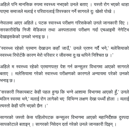
अहिले पनि मानसिक रुपमा स्वस्थ्य नभएको उनले बताए । यस्तो रोग भएको थाहा
पाएमा समाजले मलाई र परिवारलाई तिरस्कार गर्ने सागरले दुः खेसो पोखे ।
नेपालमा आएर अहिले ८ पटक स्वास्थ्य परीक्षण गरिसकेको उनले जानकारी दिए ।
सरकारीदेखि निजी मेडिकल तथा अस्पतालमा परीक्षण गर्दा एचआइभी नेगेटिभ
देखाइसकेको उनको भनाइ छ ।
'स्वस्थ्य रहेको प्रमाण देखाउन कहाँ जाउँ,' उनले प्रश्न गर्दै भने,' मलेसियाको
स्वस्थ्य रिपोर्टकै कारण मेरो परिवार र जीवनमा दुःख थपिने निश्चित छ ।'
अहिले म स्वस्थ्य रहेको प्रमाणपत्र पेश गर्न कन्सुलर विभागमा आएको सागरले
बताए । मलेसियामा गरेको स्वास्थ्य परीक्षणको कारणले अन्यायमा परेको उनको
भनाइ छ।
'सरकारी निकायबाट केही पहल हुन्छ कि भन्ने आशामा विभागमा आएको हुँ,' उनले
मलिन स्वरमा भने,' मलाई रोग लागेको भए विभिन्न लक्षण देखा पर्थ्यो होला । मलाई
त्यस्तो केही पनि भएको छैन ।'
सागरको जस्तो केस पहिलोपटक कन्सुलर विभागमा आएको महानिर्देशक दुरपदा
सापकोटाले बताइन् । सागरको निवेदन दर्ता गरेको उनले जानकारी दिइन् ।