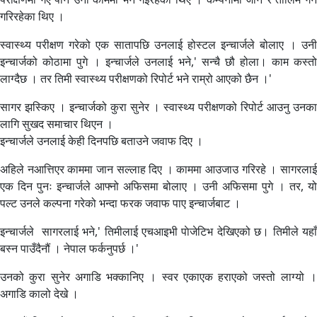
गरिरहेका थिए ।
स्वास्थ्य परीक्षण गरेको एक सातापछि उनलाई होस्टल इन्चार्जले बोलाए । उनी
इन्चार्जको कोठामा पुगे । इन्चार्जले उनलाई भने,' सन्चै छौ होला। काम कस्तो
लाग्दैछ । तर तिमी स्वास्थ्य परीक्षणको रिपोर्ट भने राम्रो आएको छैन ।'
सागर झस्किए । इन्चार्जको कुरा सुनेर । स्वास्थ्य परीक्षणको रिपोर्ट आउनु उनका
लागि सुखद समाचार थिएन ।
इन्चार्जले उनलाई केही दिनपछि बताउने जवाफ दिए ।
अहिले नआत्तिएर काममा जान सल्लाह दिए । काममा आउजाउ गरिरहे । सागरलाई
एक दिन पुनः इन्चार्जले आफ्नो अफिसमा बोलाए । उनी अफिसमा पुगे । तर, यो
पल्ट उनले कल्पना गरेको भन्दा फरक जवाफ पाए इन्चार्जबाट ।
इन्चार्जले सागरलाई भने,' तिमीलाई एचआइभी पाेजेटिभ देखिएको छ। तिमीले यहाँ
बस्न पाउँदैनौं । नेपाल फर्कनुपर्छ ।'
उनको कुरा सुनेर अगाडि भक्कानिए । स्वर एकाएक हराएको जस्तो लाग्यो ।
अगाडि कालो देखे ।