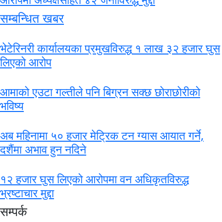
सम्बन्धित खबर
भेटेरिनरी कार्यालयका प्रमुखविरुद्ध १ लाख ३२ हजार घुस
लिएको आरोप
आमाको एउटा गल्तीले पनि बिग्रन सक्छ छोराछोरीको
भविष्य
अब महिनामा ५० हजार मेट्रिक टन ग्यास आयात गर्ने,
दशैंमा अभाव हुन नदिने
१२ हजार घुस लिएको आरोपमा वन अधिकृतविरुद्ध
भ्रष्टाचार मुद्दा
सम्पर्क