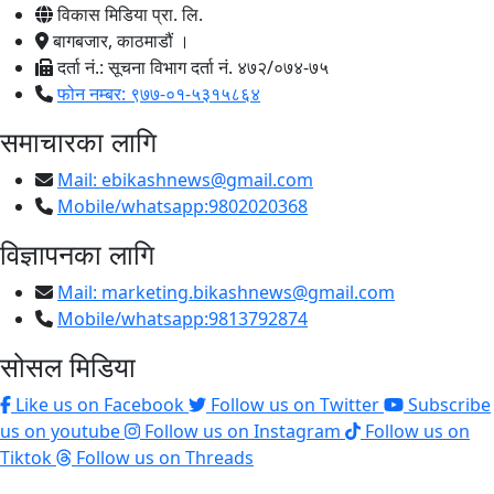
विकास मिडिया प्रा. लि.
बागबजार, काठमाडौं ।
दर्ता नं.: सूचना विभाग दर्ता नं. ४७२/०७४-७५
फोन नम्बर: ९७७-०१-५३१५८६४
समाचारका लागि
Mail:
ebikashnews@gmail.com
Mobile/whatsapp:9802020368
विज्ञापनका लागि
Mail:
marketing.bikashnews@gmail.com
Mobile/whatsapp:9813792874
सोसल मिडिया
Like us on Facebook
Follow us on Twitter
Subscribe
us on youtube
Follow us on Instagram
Follow us on
Tiktok
Follow us on Threads