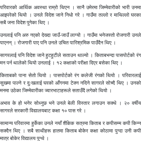
परिवारको आर्थिक अवस्था राम्रो थिएन । सानै उमेरमा जिम्मेवारीको भारी उनमा
आइपरेको थियो । उनले विदेश जाने निधो गरे । गाउँमा तल्लो र माथिल्लो घरका
सबै जना विदेश पुगेका थिए ।
उनलाई पनि अरु गएको देख्दा जाउँ-जाउँ लाग्यो । गाउँमा भनेजस्तो रोजगारी उनले
पाएनन् । रोजगारी पाए पनि उनले उचित पारिश्रमिक पाउँदैन थिए ।
सागरलाई पनि विदेश जाने हुटहुटीले सताउन थाल्यो । किताबभन्दा पासपोर्टको रंग
मन पर्न थालेको थियो उनलाई । १२ कक्षाको परीक्षा दिएर बसेका थिए ।
किताबको पाना सेतो थियो । पासपोर्टको रंग कलेजी रंगको थियो । परिवारलाई
सुखमा पाल्ने र दुःखलाई घरको आँगनमा टेक्न नदिने सागरले सोच्दै थिए । उनको
मनमा उठेका जिम्मेवारीका ज्वारभाटाहरूले सताउँदै लगेको थियो ।
अभाव के हो भनेर सोध्नुछ भने उनले बेली विस्तार लगाउन सक्थे । २० वर्षीय
सागरले सरकारी विद्यालयबाट कक्षा १० पास गरे ।
सामान्य परिवारमा हुर्केका उनले नयाँ शैक्षिक सत्रमा किताब र कपीसम्म कपी किन्न
सक्दैन थिए । सबै साथीहरू हातमा किताब बोकेर कक्षा कोठामा पुग्दा उनी कपी
मात्र बोकेर विद्यालय पुग्थे ।