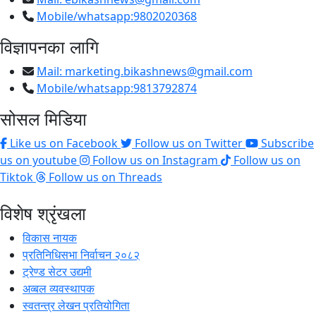
Mobile/whatsapp:9802020368
विज्ञापनका लागि
Mail:
marketing.bikashnews@gmail.com
Mobile/whatsapp:9813792874
सोसल मिडिया
Like us on Facebook
Follow us on Twitter
Subscribe
us on youtube
Follow us on Instagram
Follow us on
Tiktok
Follow us on Threads
विशेष श्रृंखला
विकास नायक
प्रतिनिधिसभा निर्वाचन २०८२
ट्रेण्ड सेटर उद्यमी
अव्बल व्यवस्थापक
स्वतन्त्र लेखन प्रतियोगिता