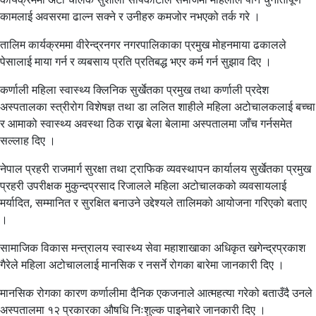
कामलाई अवसरमा ढाल्न सक्ने र उनीहरु कमजोर नभएको तर्क गरे ।
तालिम कार्यक्रममा वीरेन्द्रनगर नगरपालिकाका प्रमुख मोहनमाया ढकालले
पेसालाई माया गर्न र व्यबसाय प्रति प्रतिबद्ध भएर कर्म गर्न सुझाव दिए ।
कर्णाली महिला स्वास्थ्य क्लिनिक सुर्खेतका प्रमुख तथा कर्णाली प्रदेश
अस्पतालका स्त्रीरोग विशेषज्ञ तथा डा ललित शाहीले महिला अटोचालकलाई बच्चा
र आमाको स्वास्थ्य अवस्था ठिक राख्न बेला बेलामा अस्पतालमा जाँच गर्नसमेत
सल्लाह दिए ।
नेपाल प्रहरी राजमार्ग सुरक्षा तथा ट्राफिक व्यवस्थापन कार्यालय सुर्खेतका प्रमुख
प्रहरी उपरीक्षक मुकुन्दप्रसाद रिजालले महिला अटोचालकको व्यवसायलाई
मर्यादित, सम्मानित र सुरक्षित बनाउने उद्देश्यले तालिमको आयोजना गरिएको बताए
।
सामाजिक विकास मन्त्रालय स्वास्थ्य सेवा महाशाखाका अधिकृत खगेन्द्रप्रकाश
गैरेले महिला अटोचाललाई मानसिक र नसर्ने रोगका बारेमा जानकारी दिए ।
मानसिक रोगका कारण कर्णालीमा दैनिक एकजनाले आत्महत्या गरेको बताउँदै उनले
अस्पतालमा १२ प्रकारका औषधि निःशुल्क पाइनेबारे जानकारी दिए ।