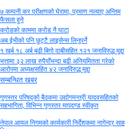
७ कम्पनी कर परीक्षणको घेरामा, प्रमाण नल्याए अन्तिम
फैसला हुने
करोडको काममा करोड नै घाटा
अब ईभीको पनि छुट्टै लाइसेन्स लिनुपर्ने
१ खर्ब १८ अर्ब बढी बिगो दाबीसहित १२१ जनाविरुद्ध मुद्दा
भत्तामा ३२ लाख रुपैयाँभन्दा बढी अनियमितता गरेको
आरोपमा अध्यक्षसहित ४२ जनाविरुद्ध मुद्दा
सम्बन्धित खबर
गुणस्तर परिषद्को बैठकमा उद्योगमन्त्री यादवसहितको
सहभागिता, विभिन्न गुणस्तर मापदण्ड स्वीकृत
नेपाल आयल निगमको कार्यकारी निर्देशकमा नागेन्द्र साह