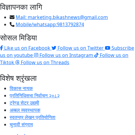
विज्ञापनका लागि
Mail:
marketing.bikashnews@gmail.com
Mobile/whatsapp:9813792874
सोसल मिडिया
Like us on Facebook
Follow us on Twitter
Subscribe
us on youtube
Follow us on Instagram
Follow us on
Tiktok
Follow us on Threads
विशेष श्रृंखला
विकास नायक
प्रतिनिधिसभा निर्वाचन २०८२
ट्रेण्ड सेटर उद्यमी
अव्बल व्यवस्थापक
स्वतन्त्र लेखन प्रतियोगिता
चुनावी संग्राम